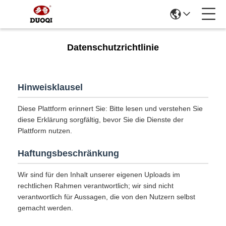
Datenschutzrichtlinie
Hinweisklausel
Diese Plattform erinnert Sie: Bitte lesen und verstehen Sie
diese Erklärung sorgfältig, bevor Sie die Dienste der
Plattform nutzen.
Haftungsbeschränkung
Wir sind für den Inhalt unserer eigenen Uploads im
rechtlichen Rahmen verantwortlich; wir sind nicht
verantwortlich für Aussagen, die von den Nutzern selbst
gemacht werden.