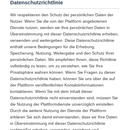
Datenschutzrichtlinie
Wir respektieren den Schutz der persönlichen Daten der
Nutzer. Wenn Sie die von der Plattform angebotenen
Dienste nutzen, werden wir Ihre persönlichen Daten in
Übereinstimmung mit dieser Datenschutzrichtlinie erheben,
verwenden und weitergeben. Diese Datenschutzrichtlinie
enthält unsere Bedingungen für die Erhebung,
Speicherung, Nutzung, Weitergabe und den Schutz Ihrer
persönlichen Daten. Wir empfehlen Ihnen, diese Richtlinie
vollständig zu lesen, um zu verstehen, wie Sie Ihre
Privatsphäre wahren können. Wenn Sie Fragen zu dieser
Datenschutzrichtlinie haben, können Sie uns über die auf
der Plattform veröffentlichten Kontaktinformationen
kontaktieren. Wenn Sie mit dem Inhalt dieser
Datenschutzrichtlinie nicht einverstanden sind, müssen Sie
die Nutzung der Plattformdienste unverzüglich einstellen.
Durch die weitere Nutzung der Dienste der Plattform
erklären Sie sich damit einverstanden, dass wir Ihre Daten
in Übereinstimmung mit dieser Datenschutzrichtlinie
rechtmäßig erheben, verwenden, speichern und