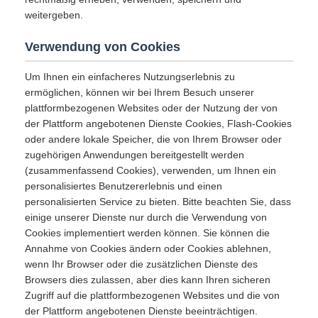
weitergeben.
Verwendung von Cookies
Um Ihnen ein einfacheres Nutzungserlebnis zu
ermöglichen, können wir bei Ihrem Besuch unserer
plattformbezogenen Websites oder der Nutzung der von
der Plattform angebotenen Dienste Cookies, Flash-Cookies
oder andere lokale Speicher, die von Ihrem Browser oder
zugehörigen Anwendungen bereitgestellt werden
(zusammenfassend Cookies), verwenden, um Ihnen ein
personalisiertes Benutzererlebnis und einen
personalisierten Service zu bieten. Bitte beachten Sie, dass
einige unserer Dienste nur durch die Verwendung von
Cookies implementiert werden können. Sie können die
Annahme von Cookies ändern oder Cookies ablehnen,
wenn Ihr Browser oder die zusätzlichen Dienste des
Browsers dies zulassen, aber dies kann Ihren sicheren
Zugriff auf die plattformbezogenen Websites und die von
der Plattform angebotenen Dienste beeinträchtigen.