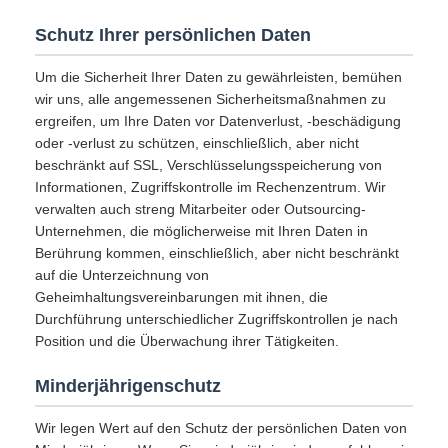
Schutz Ihrer persönlichen Daten
Um die Sicherheit Ihrer Daten zu gewährleisten, bemühen
wir uns, alle angemessenen Sicherheitsmaßnahmen zu
ergreifen, um Ihre Daten vor Datenverlust, -beschädigung
oder -verlust zu schützen, einschließlich, aber nicht
beschränkt auf SSL, Verschlüsselungsspeicherung von
Informationen, Zugriffskontrolle im Rechenzentrum. Wir
verwalten auch streng Mitarbeiter oder Outsourcing-
Unternehmen, die möglicherweise mit Ihren Daten in
Berührung kommen, einschließlich, aber nicht beschränkt
auf die Unterzeichnung von
Geheimhaltungsvereinbarungen mit ihnen, die
Durchführung unterschiedlicher Zugriffskontrollen je nach
Position und die Überwachung ihrer Tätigkeiten.
Minderjährigenschutz
Wir legen Wert auf den Schutz der persönlichen Daten von