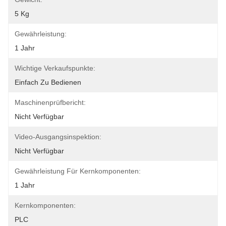
5 Kg
Gewährleistung:
1 Jahr
Wichtige Verkaufspunkte:
Einfach Zu Bedienen
Maschinenprüfbericht:
Nicht Verfügbar
Video-Ausgangsinspektion:
Nicht Verfügbar
Gewährleistung Für Kernkomponenten:
1 Jahr
Kernkomponenten:
PLC