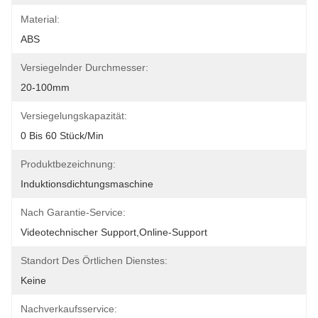
Material:
ABS
Versiegelnder Durchmesser:
20-100mm
Versiegelungskapazität:
0 Bis 60 Stück/min
Produktbezeichnung:
Induktionsdichtungsmaschine
Nach Garantie-Service:
Videotechnischer Support,Online-Support
Standort Des Örtlichen Dienstes:
Keine
Nachverkaufsservice: