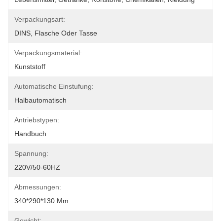
Verpackungsart:
DINS, Flasche Oder Tasse
Verpackungsmaterial:
Kunststoff
Automatische Einstufung:
Halbautomatisch
Antriebstypen:
Handbuch
Spannung:
220V/50-60HZ
Abmessungen:
340*290*130 Mm
Gewicht: