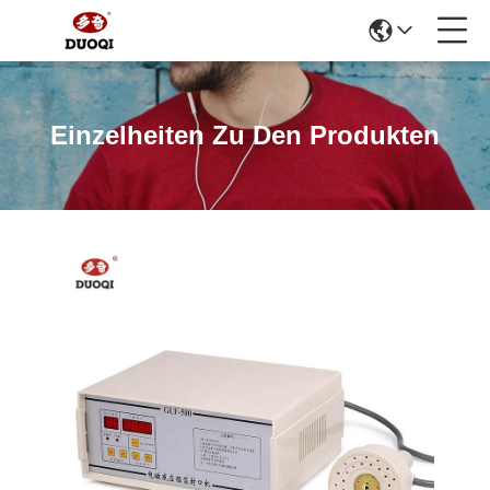
Einzelheiten Zu Den Produkten