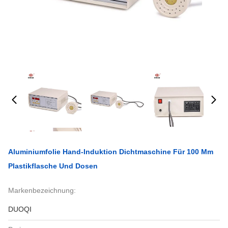
Aluminiumfolie Hand-Induktion Dichtmaschine Für 100 Mm
Plastikflasche Und Dosen
Markenbezeichnung:
DUOQI