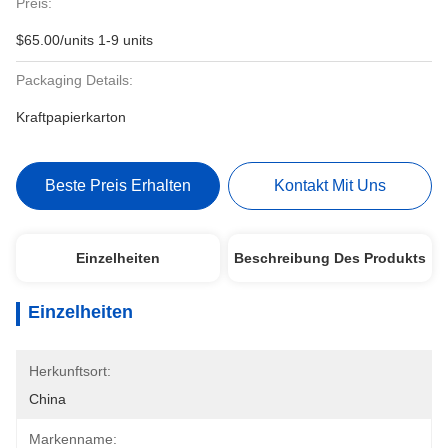
Preis:
$65.00/units 1-9 units
Packaging Details:
Kraftpapierkarton
Beste Preis Erhalten
Kontakt Mit Uns
Einzelheiten
Beschreibung Des Produkts
Einzelheiten
Herkunftsort:
China
Markenname: