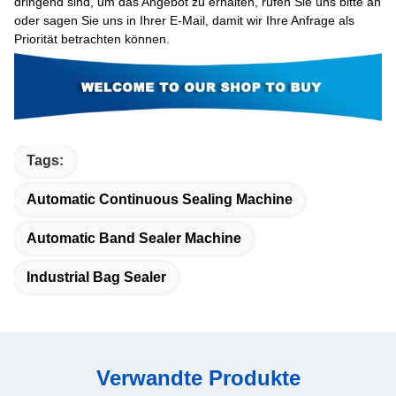
dringend sind, um das Angebot zu erhalten, rufen Sie uns bitte an
oder sagen Sie uns in Ihrer E-Mail, damit wir Ihre Anfrage als
Priorität betrachten können.
Tags:
Automatic Continuous Sealing Machine
Automatic Band Sealer Machine
Industrial Bag Sealer
Verwandte Produkte