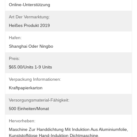
Online-Unterstützung
Art Der Vermarktung:
Heißes Produkt 2019
Hafen:
Shanghai Oder Ningbo
Preis:
$65.00/units 1-9 Units
Verpackung Informationen:
Kraftpapierkarton
Versorgungsmaterial-Fähigkeit:
500 Einheiten/Monat
Hervorheben:
Maschine Zur Handdichtung Mit Induktion Aus Aluminiumfolie
, 
Kunststoffdose Hand-Induktion Dichtmaschine
, 