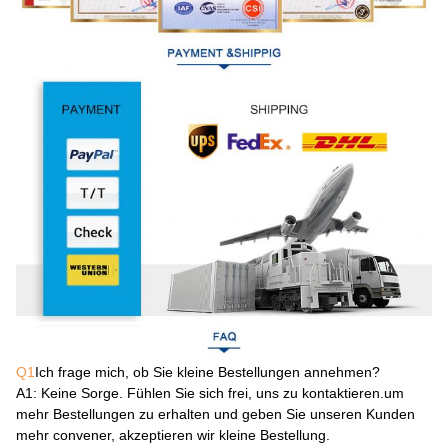
Q1
Ich frage mich, ob Sie kleine Bestellungen annehmen?
A1
: Keine Sorge. Fühlen Sie sich frei, uns zu kontaktieren.um
mehr Bestellungen zu erhalten und geben Sie unseren Kunden
mehr convener, akzeptieren wir kleine Bestellung.