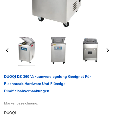
DUOQI DZ-360 Vakuumversiegelung Geeignet Für
Fischsteak-Hardware Und Flüssige
Rindfleischverpackungen
Markenbezeichnung:
DUOQI