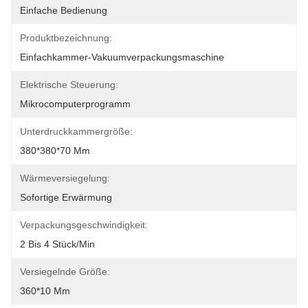
Einfache Bedienung
Produktbezeichnung:
Einfachkammer-Vakuumverpackungsmaschine
Elektrische Steuerung:
Mikrocomputerprogramm
Unterdruckkammergröße:
380*380*70 Mm
Wärmeversiegelung:
Sofortige Erwärmung
Verpackungsgeschwindigkeit:
2 Bis 4 Stück/min
Versiegelnde Größe:
360*10 Mm