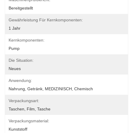
Bereitgestellt
Gewährleistung Für Kernkomponenten:
1 Jahr
Kernkomponenten:
Pump
Die Situation:
Neues
Anwendung:
Nahrung, Getränk, MEDIZINISCH, Chemisch
Verpackungsart:
Taschen, Film, Tasche
Verpackungsmaterial:
Kunststoff