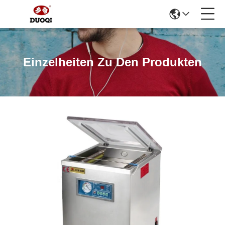
Einzelheiten Zu Den Produkten