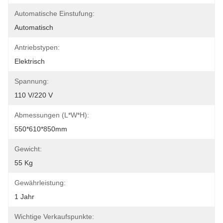
Automatische Einstufung:
Automatisch
Antriebstypen:
Elektrisch
Spannung:
110 V/220 V
Abmessungen (L*W*H):
550*610*850mm
Gewicht:
55 Kg
Gewährleistung:
1 Jahr
Wichtige Verkaufspunkte: