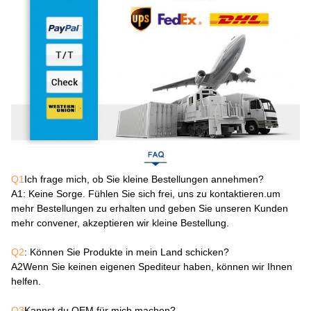
Q1
Ich frage mich, ob Sie kleine Bestellungen annehmen?
A1
: Keine Sorge. Fühlen Sie sich frei, uns zu kontaktieren.um
mehr Bestellungen zu erhalten und geben Sie unseren Kunden
mehr convener, akzeptieren wir kleine Bestellung.
Q2
: Können Sie Produkte in mein Land schicken?
A2
Wenn Sie keinen eigenen Spediteur haben, können wir Ihnen
helfen.
Q3
Kannst du OEM für mich machen?