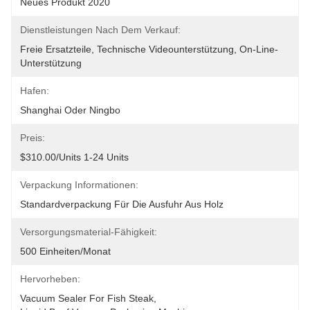
Neues Produkt 2020
Dienstleistungen Nach Dem Verkauf:
Freie Ersatzteile, Technische Videounterstützung, On-Line-
Unterstützung
Hafen:
Shanghai Oder Ningbo
Preis:
$310.00/units 1-24 Units
Verpackung Informationen:
Standardverpackung Für Die Ausfuhr Aus Holz
Versorgungsmaterial-Fähigkeit:
500 Einheiten/Monat
Hervorheben:
Vacuum Sealer For Fish Steak
, 