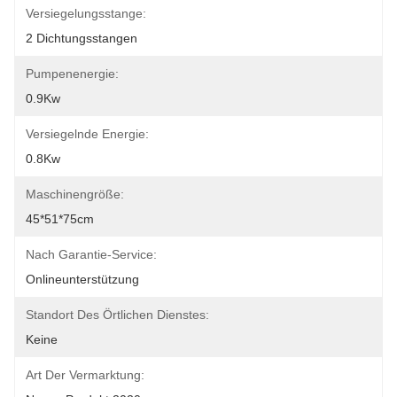
Versiegelungsstange:
2 Dichtungsstangen
Pumpenenergie:
0.9Kw
Versiegelnde Energie:
0.8Kw
Maschinengröße:
45*51*75cm
Nach Garantie-Service:
Onlineunterstützung
Standort Des Örtlichen Dienstes:
Keine
Art Der Vermarktung: