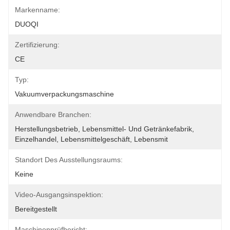
Markenname:
DUOQI
Zertifizierung:
CE
Typ:
Vakuumverpackungsmaschine
Anwendbare Branchen:
Herstellungsbetrieb, Lebensmittel- Und Getränkefabrik, 
Einzelhandel, Lebensmittelgeschäft, Lebensmit
Standort Des Ausstellungsraums:
Keine
Video-Ausgangsinspektion:
Bereitgestellt
Maschinenprüfbericht: