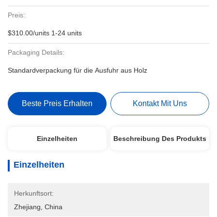
Preis:
$310.00/units 1-24 units
Packaging Details:
Standardverpackung für die Ausfuhr aus Holz
Beste Preis Erhalten
Kontakt Mit Uns
Einzelheiten
Beschreibung Des Produkts
Einzelheiten
Herkunftsort:
Zhejiang, China