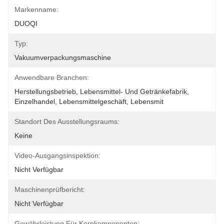
Markenname:
DUOQI
Typ:
Vakuumverpackungsmaschine
Anwendbare Branchen:
Herstellungsbetrieb, Lebensmittel- Und Getränkefabrik, 
Einzelhandel, Lebensmittelgeschäft, Lebensmit
Standort Des Ausstellungsraums:
Keine
Video-Ausgangsinspektion:
Nicht Verfügbar
Maschinenprüfbericht:
Nicht Verfügbar
Gewährleistung Für Kernkomponenten: