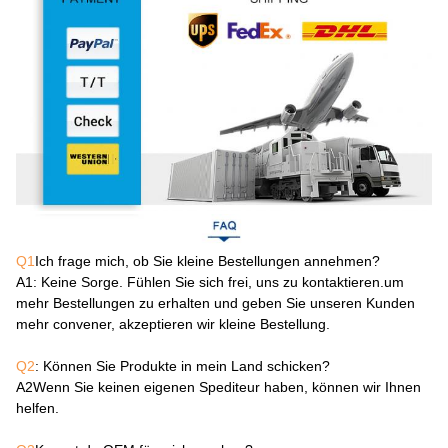
Q1
Ich frage mich, ob Sie kleine Bestellungen annehmen?
A1
: Keine Sorge. Fühlen Sie sich frei, uns zu kontaktieren.um
mehr Bestellungen zu erhalten und geben Sie unseren Kunden
mehr convener, akzeptieren wir kleine Bestellung.
Q2
: Können Sie Produkte in mein Land schicken?
A2
Wenn Sie keinen eigenen Spediteur haben, können wir Ihnen
helfen.