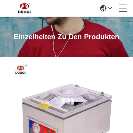
Einzelheiten Zu Den Produkten