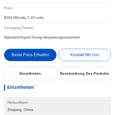
Preis:
$162.00/units 1-24 units
Packaging Details:
Standard-Export-Srong-Verpackungsmaschine
Beste Preis Erhalten
Kontakt Mit Uns
Einzelheiten
Beschreibung Des Produkts
Einzelheiten
Herkunftsort:
Zhejiang, China