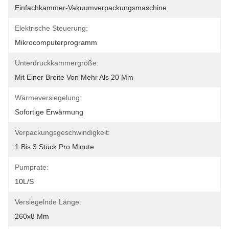
Einfachkammer-Vakuumverpackungsmaschine
Elektrische Steuerung:
Mikrocomputerprogramm
Unterdruckkammergröße:
Mit Einer Breite Von Mehr Als 20 Mm
Wärmeversiegelung:
Sofortige Erwärmung
Verpackungsgeschwindigkeit:
1 Bis 3 Stück Pro Minute
Pumprate:
10L/s
Versiegelnde Länge:
260x8 Mm