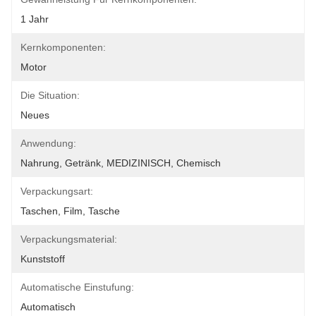
1 Jahr
Kernkomponenten:
Motor
Die Situation:
Neues
Anwendung:
Nahrung, Getränk, MEDIZINISCH, Chemisch
Verpackungsart:
Taschen, Film, Tasche
Verpackungsmaterial:
Kunststoff
Automatische Einstufung:
Automatisch