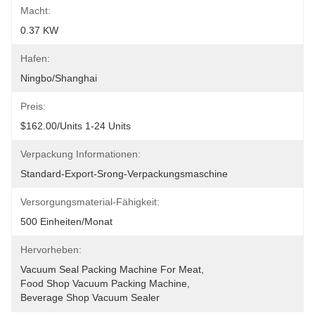
Macht:
0.37 KW
Hafen:
Ningbo/Shanghai
Preis:
$162.00/units 1-24 Units
Verpackung Informationen:
Standard-Export-Srong-Verpackungsmaschine
Versorgungsmaterial-Fähigkeit:
500 Einheiten/Monat
Hervorheben:
Vacuum Seal Packing Machine For Meat
, 
Food Shop Vacuum Packing Machine
, 
Beverage Shop Vacuum Sealer