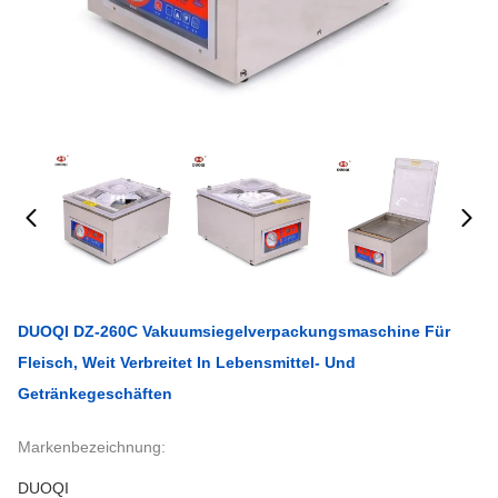
DUOQI DZ-260C Vakuumsiegelverpackungsmaschine Für
Fleisch, Weit Verbreitet In Lebensmittel- Und
Getränkegeschäften
Markenbezeichnung:
DUOQI