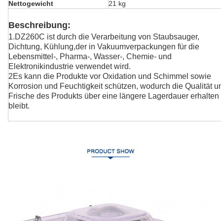
Nettogewicht
21 kg
Beschreibung:
1.DZ260C ist durch die Verarbeitung von Staubsauger,
Dichtung, Kühlung,
der in Vakuumverpackungen für die
Lebensmittel-, Pharma-, Wasser-, Chemie- und
Elektronikindustrie verwendet wird.
2Es kann die Produkte vor Oxidation und Schimmel sowie
Korrosion und Feuchtigkeit schützen, wodurch die Qualität u
Frische des Produkts über eine längere Lagerdauer erhalten
bleibt.