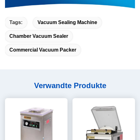
Tags:
Vacuum Sealing Machine
Chamber Vacuum Sealer
Commercial Vacuum Packer
Verwandte Produkte