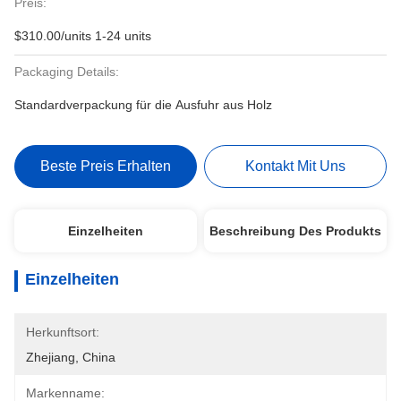
Preis:
$310.00/units 1-24 units
Packaging Details:
Standardverpackung für die Ausfuhr aus Holz
Beste Preis Erhalten
Kontakt Mit Uns
Einzelheiten
Beschreibung Des Produkts
Einzelheiten
Herkunftsort:
Zhejiang, China
Markenname: