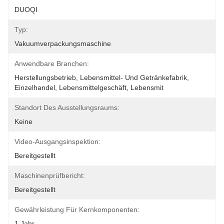
DUOQI
Typ:
Vakuumverpackungsmaschine
Anwendbare Branchen:
Herstellungsbetrieb, Lebensmittel- Und Getränkefabrik, 
Einzelhandel, Lebensmittelgeschäft, Lebensmit
Standort Des Ausstellungsraums:
Keine
Video-Ausgangsinspektion:
Bereitgestellt
Maschinenprüfbericht:
Bereitgestellt
Gewährleistung Für Kernkomponenten:
1 Jahr