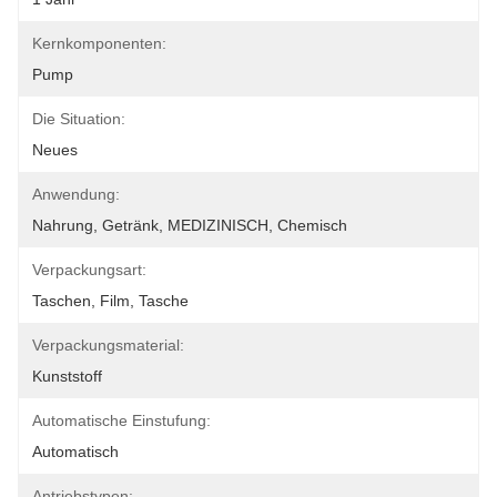
Kernkomponenten:
Pump
Die Situation:
Neues
Anwendung:
Nahrung, Getränk, MEDIZINISCH, Chemisch
Verpackungsart:
Taschen, Film, Tasche
Verpackungsmaterial:
Kunststoff
Automatische Einstufung:
Automatisch
Antriebstypen: