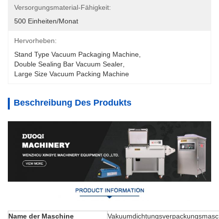
Versorgungsmaterial-Fähigkeit:
500 Einheiten/Monat
Hervorheben:
Stand Type Vacuum Packaging Machine
, 
Double Sealing Bar Vacuum Sealer
, 
Large Size Vacuum Packing Machine
Beschreibung Des Produkts
Name der Maschine
Vakuumdichtungsverpackungsmasc