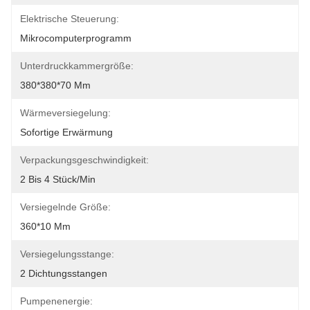
Elektrische Steuerung:
Mikrocomputerprogramm
Unterdruckkammergröße:
380*380*70 Mm
Wärmeversiegelung:
Sofortige Erwärmung
Verpackungsgeschwindigkeit:
2 Bis 4 Stück/min
Versiegelnde Größe:
360*10 Mm
Versiegelungsstange:
2 Dichtungsstangen
Pumpenenergie: