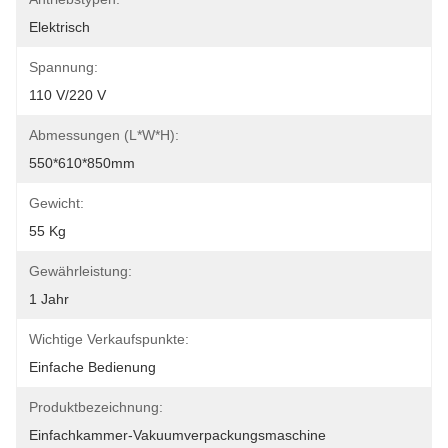
Elektrisch
Spannung:
110 V/220 V
Abmessungen (L*W*H):
550*610*850mm
Gewicht:
55 Kg
Gewährleistung:
1 Jahr
Wichtige Verkaufspunkte:
Einfache Bedienung
Produktbezeichnung:
Einfachkammer-Vakuumverpackungsmaschine