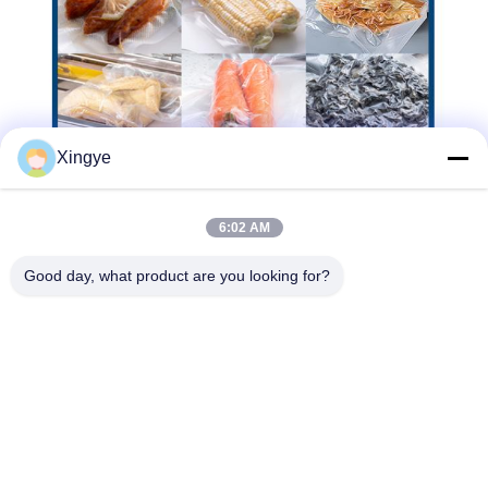
Xingye
6:02 AM
Good day, what product are you looking for?