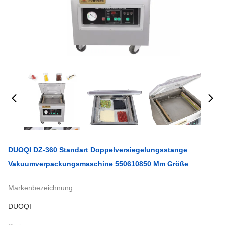
DUOQI DZ-360 Standart Doppelversiegelungsstange
Vakuumverpackungsmaschine 550610850 Mm Größe
Markenbezeichnung:
DUOQI