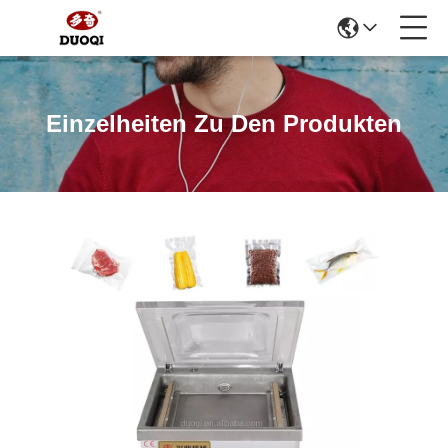
Einzelheiten Zu Den Produkten