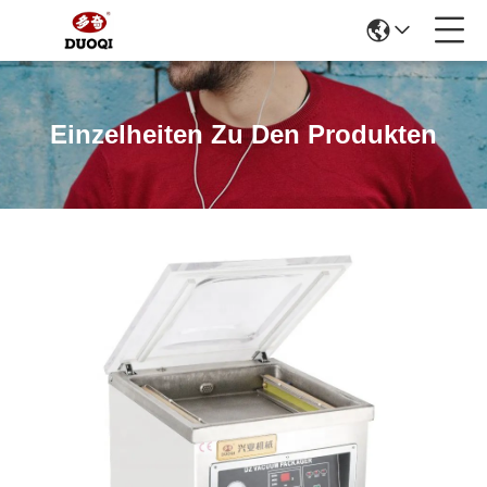
Einzelheiten Zu Den Produkten