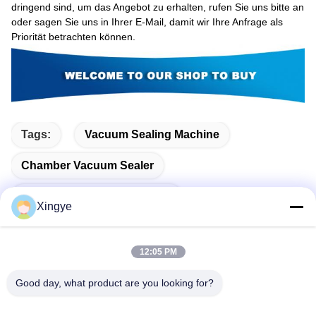
dringend sind, um das Angebot zu erhalten, rufen Sie uns bitte an
oder sagen Sie uns in Ihrer E-Mail, damit wir Ihre Anfrage als
Priorität betrachten können.
Tags:
Vacuum Sealing Machine
Chamber Vacuum Sealer
Commercial Vacuum Packer
Xingye
12:05 PM
Verwandte Produkte
Good day, what product are you looking for?