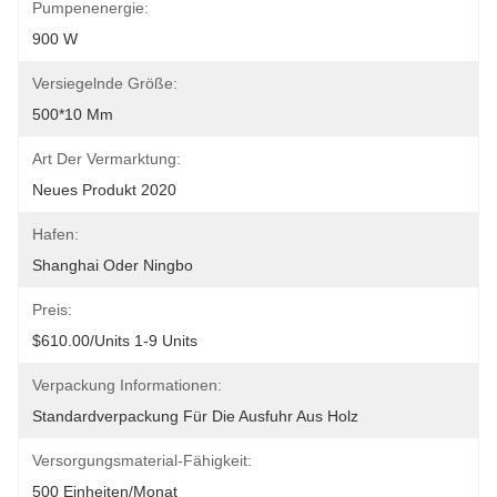
Pumpenenergie:
900 W
Versiegelnde Größe:
500*10 Mm
Art Der Vermarktung:
Neues Produkt 2020
Hafen:
Shanghai Oder Ningbo
Preis:
$610.00/units 1-9 Units
Verpackung Informationen:
Standardverpackung Für Die Ausfuhr Aus Holz
Versorgungsmaterial-Fähigkeit:
500 Einheiten/Monat