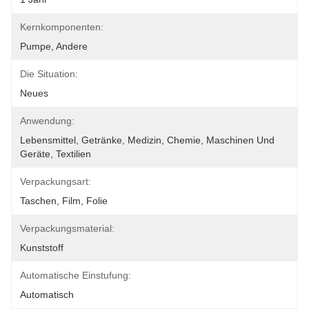
Kernkomponenten:
Pumpe, Andere
Die Situation:
Neues
Anwendung:
Lebensmittel, Getränke, Medizin, Chemie, Maschinen Und 
Geräte, Textilien
Verpackungsart:
Taschen, Film, Folie
Verpackungsmaterial:
Kunststoff
Automatische Einstufung:
Automatisch