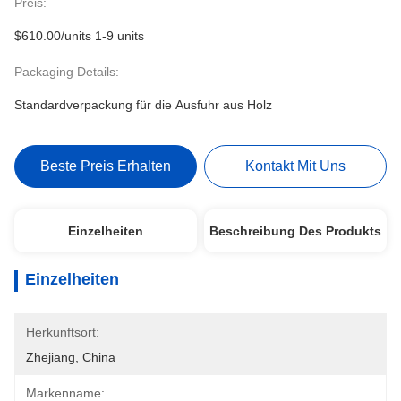
Preis:
$610.00/units 1-9 units
Packaging Details:
Standardverpackung für die Ausfuhr aus Holz
Beste Preis Erhalten
Kontakt Mit Uns
Einzelheiten
Beschreibung Des Produkts
Einzelheiten
Herkunftsort:
Zhejiang, China
Markenname: