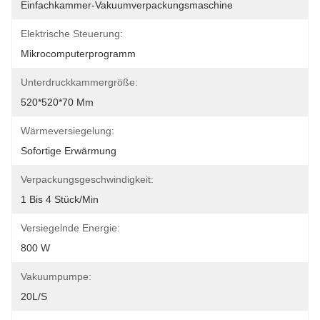
Einfachkammer-Vakuumverpackungsmaschine
Elektrische Steuerung:
Mikrocomputerprogramm
Unterdruckkammergröße:
520*520*70 Mm
Wärmeversiegelung:
Sofortige Erwärmung
Verpackungsgeschwindigkeit:
1 Bis 4 Stück/min
Versiegelnde Energie:
800 W
Vakuumpumpe:
20L/s