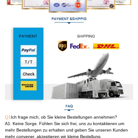
Q1
Ich frage mich, ob Sie kleine Bestellungen annehmen?
A1
: Keine Sorge. Fühlen Sie sich frei, uns zu kontaktieren.um
mehr Bestellungen zu erhalten und geben Sie unseren Kunden
mehr convener, akzeptieren wir kleine Bestellung.