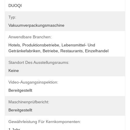
DUOQI
Typ:
Vakuumverpackungsmaschine
Anwendbare Branchen:
Hotels, Produktionsbetriebe, Lebensmittel- Und 
Getränkefabriken, Betriebe, Restaurants, Einzelhandel
Standort Des Ausstellungsraums:
Keine
Video-Ausgangsinspektion:
Bereitgestellt
Maschinenprüfbericht:
Bereitgestellt
Gewährleistung Für Kernkomponenten:
1 Jahr