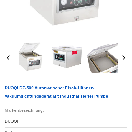
DUOQI DZ-500 Automatischer Fisch-Hühner-
Vakuumdichtungsgerät Mit Industrialisierter Pumpe
Markenbezeichnung:
DUOQI