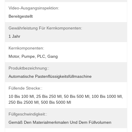
Video-Ausgangsinspektion:
Bereitgestellt
Gewährleistung Für Kernkomponenten:
1 Jahr
Kernkomponenten:
Motor, Pumpe, PLC, Gang
Produktbezeichnung::
Automatische Pastenflüssigkeitsfüllmaschine
Füllende Strecke::
10 Bis 100 Ml, 25 Bis 250 Ml, 50 Bis 500 Ml, 100 Bis 1000 Ml, 
250 Bis 2500 Ml, 500 Bis 5000 Ml
Füllgeschwindigkeit::
Gemäß Den Materialmerkmalen Und Dem Füllvolumen