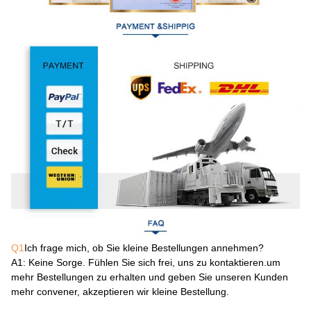
Q1
Ich frage mich, ob Sie kleine Bestellungen annehmen?
A1
: Keine Sorge. Fühlen Sie sich frei, uns zu kontaktieren.um
mehr Bestellungen zu erhalten und geben Sie unseren Kunden
mehr convener, akzeptieren wir kleine Bestellung.