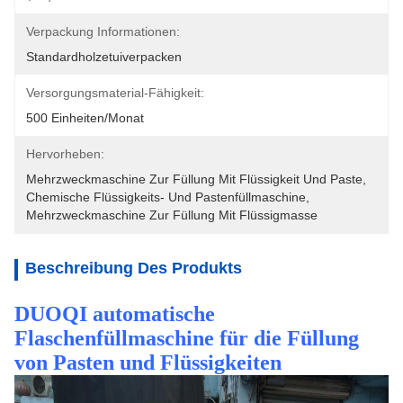
Verpackung Informationen:
Standardholzetuiverpacken
Versorgungsmaterial-Fähigkeit:
500 Einheiten/Monat
Hervorheben:
Mehrzweckmaschine Zur Füllung Mit Flüssigkeit Und Paste
, 
Chemische Flüssigkeits- Und Pastenfüllmaschine
, 
Mehrzweckmaschine Zur Füllung Mit Flüssigmasse
Beschreibung Des Produkts
DUOQI automatische
Flaschenfüllmaschine für die Füllung
von Pasten und Flüssigkeiten