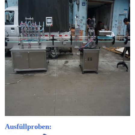
Ausfüllproben: