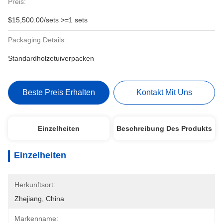
Preis:
$15,500.00/sets >=1 sets
Packaging Details:
Standardholzetuiverpacken
Beste Preis Erhalten
Kontakt Mit Uns
Einzelheiten
Beschreibung Des Produkts
Einzelheiten
Herkunftsort:
Zhejiang, China
Markenname: