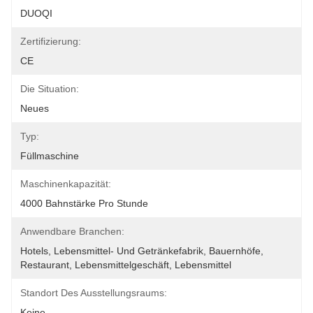
DUOQI
Zertifizierung:
CE
Die Situation:
Neues
Typ:
Füllmaschine
Maschinenkapazität:
4000 Bahnstärke Pro Stunde
Anwendbare Branchen:
Hotels, Lebensmittel- Und Getränkefabrik, Bauernhöfe, 
Restaurant, Lebensmittelgeschäft, Lebensmittel
Standort Des Ausstellungsraums:
Keine