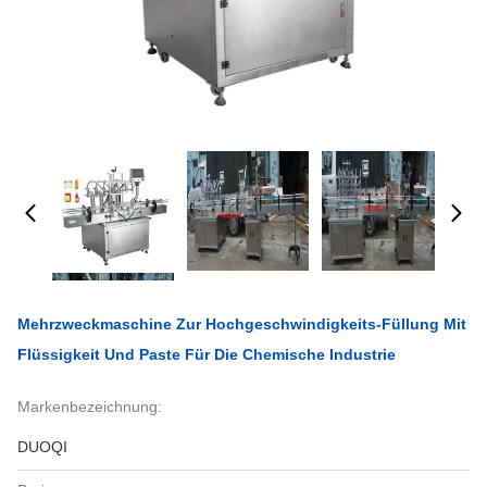
Mehrzweckmaschine Zur Hochgeschwindigkeits-Füllung Mit
Flüssigkeit Und Paste Für Die Chemische Industrie
Markenbezeichnung:
DUOQI