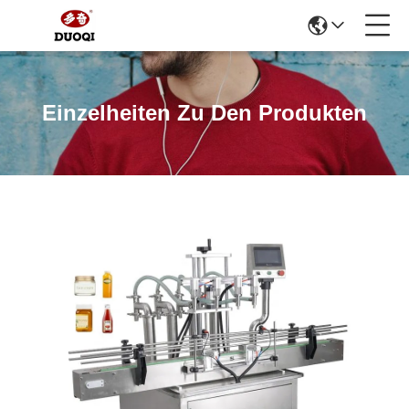
Einzelheiten Zu Den Produkten