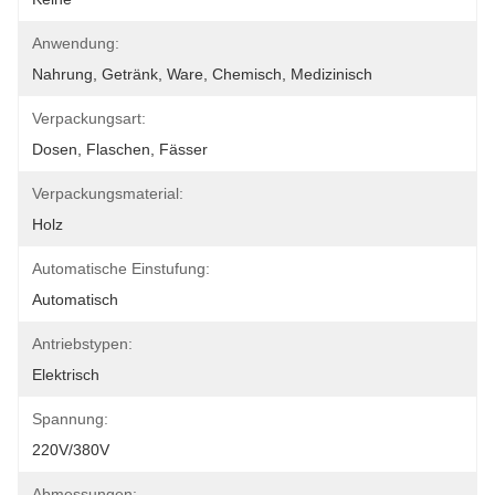
Anwendung:
Nahrung, Getränk, Ware, Chemisch, Medizinisch
Verpackungsart:
Dosen, Flaschen, Fässer
Verpackungsmaterial:
Holz
Automatische Einstufung:
Automatisch
Antriebstypen:
Elektrisch
Spannung:
220V/380V
Abmessungen: