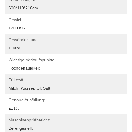
600*110*210cm
Gewicht:
1200 KG
Gewährleistung:
1 Jahr
Wichtige Verkaufspunkte:
Hochgenauigkeit
Füllstoff:
Milch, Wasser, Öl, Saft
Genaue Ausfüllung:
≤±1%
Maschinenprüfbericht:
Bereitgestellt