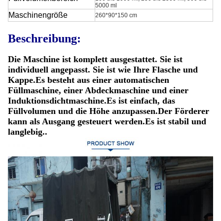
5000 ml
Maschinengröße
260*90*150 cm
Beschreibung:
Die Maschine ist komplett ausgestattet. Sie ist
individuell angepasst. Sie ist wie Ihre Flasche und
Kappe.
Es besteht aus einer automatischen
Füllmaschine, einer Abdeckmaschine und einer
Induktionsdichtmaschine.Es ist einfach, das
Füllvolumen und die Höhe anzupassen.Der Förderer
kann als Ausgang gesteuert werden.Es ist stabil und
langlebig..