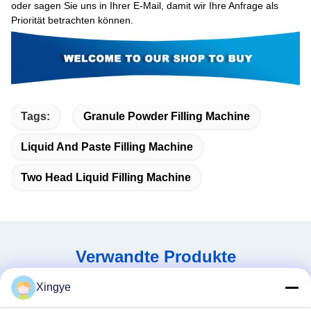
oder sagen Sie uns in Ihrer E-Mail, damit wir Ihre Anfrage als
Priorität betrachten können.
Tags:
Granule Powder Filling Machine
Liquid And Paste Filling Machine
Two Head Liquid Filling Machine
Verwandte Produkte
Xingye