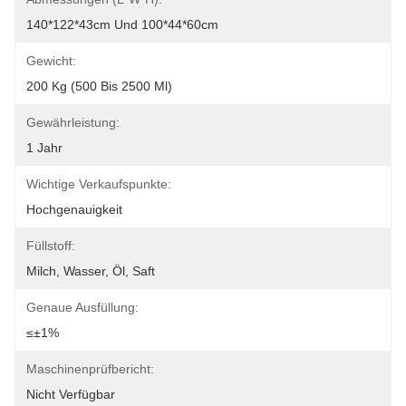
140*122*43cm Und 100*44*60cm
Gewicht:
200 Kg (500 Bis 2500 Ml)
Gewährleistung:
1 Jahr
Wichtige Verkaufspunkte:
Hochgenauigkeit
Füllstoff:
Milch, Wasser, Öl, Saft
Genaue Ausfüllung:
≤±1%
Maschinenprüfbericht:
Nicht Verfügbar