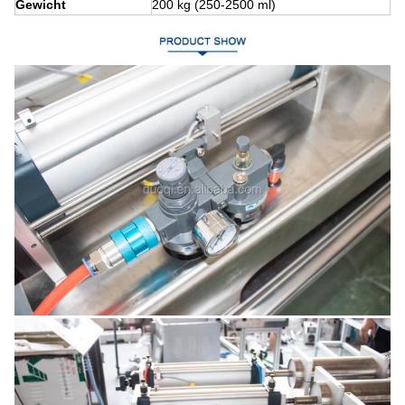
Gewicht
200 kg (250-2500 ml)