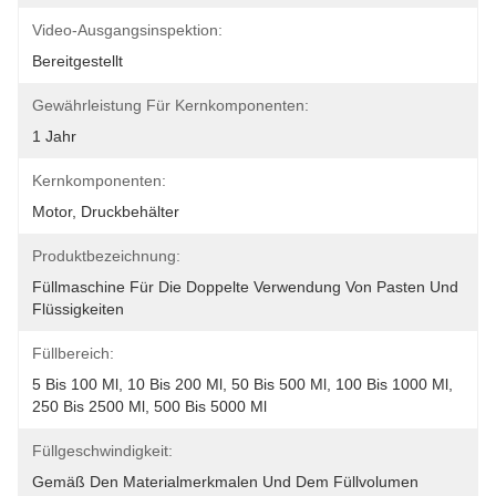
Video-Ausgangsinspektion:
Bereitgestellt
Gewährleistung Für Kernkomponenten:
1 Jahr
Kernkomponenten:
Motor, Druckbehälter
Produktbezeichnung:
Füllmaschine Für Die Doppelte Verwendung Von Pasten Und 
Flüssigkeiten
Füllbereich:
5 Bis 100 Ml, 10 Bis 200 Ml, 50 Bis 500 Ml, 100 Bis 1000 Ml, 
250 Bis 2500 Ml, 500 Bis 5000 Ml
Füllgeschwindigkeit:
Gemäß Den Materialmerkmalen Und Dem Füllvolumen