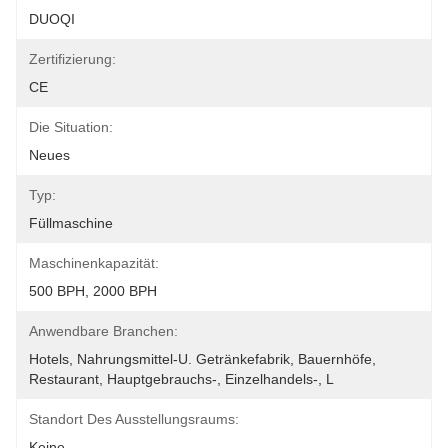
DUOQI
Zertifizierung:
CE
Die Situation:
Neues
Typ:
Füllmaschine
Maschinenkapazität:
500 BPH, 2000 BPH
Anwendbare Branchen:
Hotels, Nahrungsmittel-U. Getränkefabrik, Bauernhöfe, 
Restaurant, Hauptgebrauchs-, Einzelhandels-, L
Standort Des Ausstellungsraums:
Keine