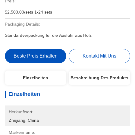
Preis:
$2,500.00/sets 1-24 sets
Packaging Details:
Standardverpackung für die Ausfuhr aus Holz
Beste Preis Erhalten
Kontakt Mit Uns
Einzelheiten
Beschreibung Des Produkts
Einzelheiten
Herkunftsort:
Zhejiang, China
Markenname: