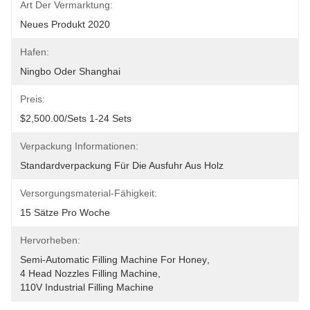
Art Der Vermarktung:
Neues Produkt 2020
Hafen:
Ningbo Oder Shanghai
Preis:
$2,500.00/sets 1-24 Sets
Verpackung Informationen:
Standardverpackung Für Die Ausfuhr Aus Holz
Versorgungsmaterial-Fähigkeit:
15 Sätze Pro Woche
Hervorheben:
Semi-Automatic Filling Machine For Honey
, 
4 Head Nozzles Filling Machine
, 
110V Industrial Filling Machine