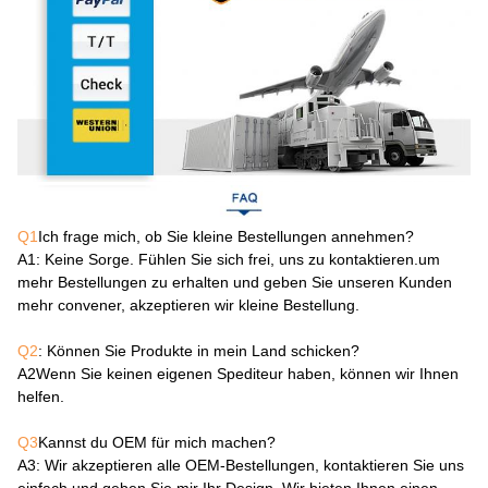
Q1
Ich frage mich, ob Sie kleine Bestellungen annehmen?
A1
: Keine Sorge. Fühlen Sie sich frei, uns zu kontaktieren.um
mehr Bestellungen zu erhalten und geben Sie unseren Kunden
mehr convener, akzeptieren wir kleine Bestellung.
Q2
: Können Sie Produkte in mein Land schicken?
A2
Wenn Sie keinen eigenen Spediteur haben, können wir Ihnen
helfen.
Q3
Kannst du OEM für mich machen?
A3
: Wir akzeptieren alle OEM-Bestellungen, kontaktieren Sie uns