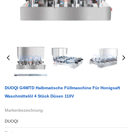
DUOQI G4WTD Halbmatische Füllmaschine Für Honigsaft
Waschmittelöl 4 Stück Düsen 110V
Markenbezeichnung:
DUOQI