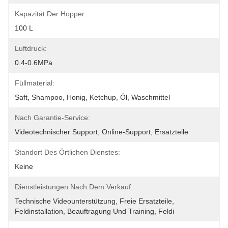
Kapazität Der Hopper:
100 L
Luftdruck:
0.4-0.6MPa
Füllmaterial:
Saft, Shampoo, Honig, Ketchup, Öl, Waschmittel
Nach Garantie-Service:
Videotechnischer Support, Online-Support, Ersatzteile
Standort Des Örtlichen Dienstes:
Keine
Dienstleistungen Nach Dem Verkauf:
Technische Videounterstützung, Freie Ersatzteile, 
Feldinstallation, Beauftragung Und Training, Feldi