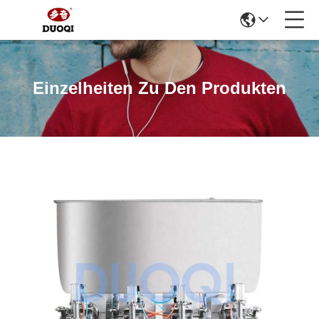
Einzelheiten Zu Den Produkten