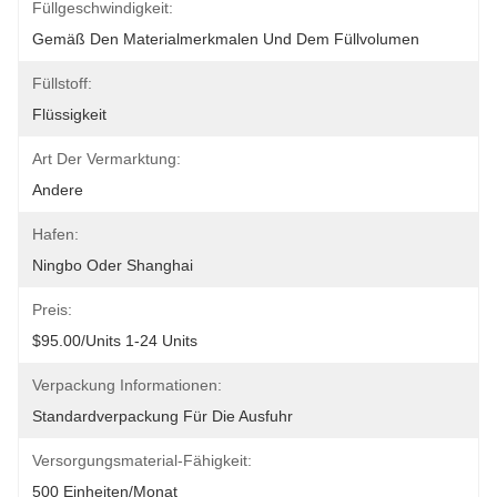
Füllgeschwindigkeit:
Gemäß Den Materialmerkmalen Und Dem Füllvolumen
Füllstoff:
Flüssigkeit
Art Der Vermarktung:
Andere
Hafen:
Ningbo Oder Shanghai
Preis:
$95.00/units 1-24 Units
Verpackung Informationen:
Standardverpackung Für Die Ausfuhr
Versorgungsmaterial-Fähigkeit:
500 Einheiten/Monat