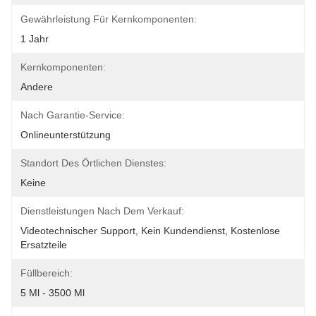
Gewährleistung Für Kernkomponenten:
1 Jahr
Kernkomponenten:
Andere
Nach Garantie-Service:
Onlineunterstützung
Standort Des Örtlichen Dienstes:
Keine
Dienstleistungen Nach Dem Verkauf:
Videotechnischer Support, Kein Kundendienst, Kostenlose 
Ersatzteile
Füllbereich:
5 Ml - 3500 Ml