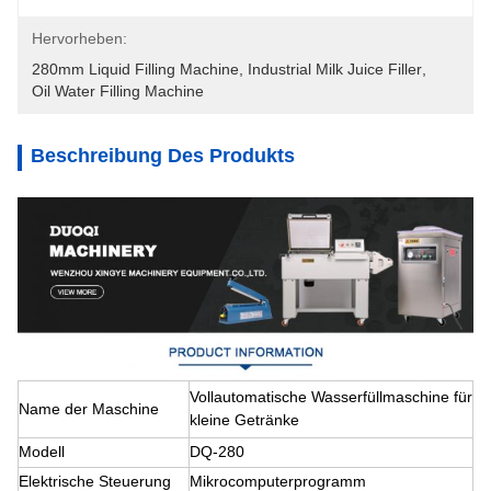
Hervorheben:
280mm Liquid Filling Machine
, 
Industrial Milk Juice Filler
, 
Oil Water Filling Machine
Beschreibung Des Produkts
Vollautomatische Wasserfüllmaschine für
Name der Maschine
kleine Getränke
Modell
DQ-280
Elektrische Steuerung
Mikrocomputerprogramm