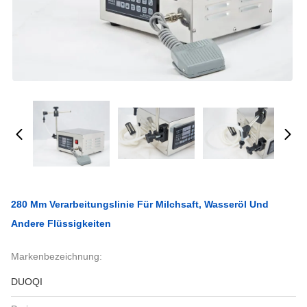
280 Mm Verarbeitungslinie Für Milchsaft, Wasseröl Und
Andere Flüssigkeiten
Markenbezeichnung:
DUOQI