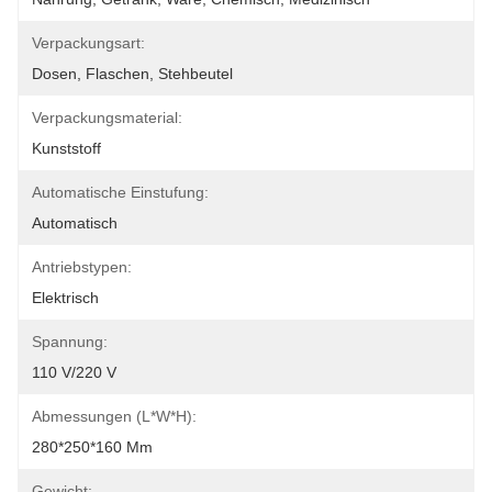
Verpackungsart:
Dosen, Flaschen, Stehbeutel
Verpackungsmaterial:
Kunststoff
Automatische Einstufung:
Automatisch
Antriebstypen:
Elektrisch
Spannung:
110 V/220 V
Abmessungen (L*W*H):
280*250*160 Mm
Gewicht: