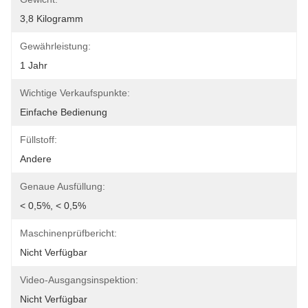
3,8 Kilogramm
Gewährleistung:
1 Jahr
Wichtige Verkaufspunkte:
Einfache Bedienung
Füllstoff:
Andere
Genaue Ausfüllung:
< 0,5%, < 0,5%
Maschinenprüfbericht:
Nicht Verfügbar
Video-Ausgangsinspektion:
Nicht Verfügbar