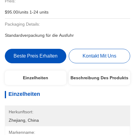
Preis:
$95.00/units 1-24 units
Packaging Details:
Standardverpackung für die Ausfuhr
Beste Preis Erhalten
Kontakt Mit Uns
Einzelheiten
Beschreibung Des Produkts
Einzelheiten
Herkunftsort:
Zhejiang, China
Markenname: