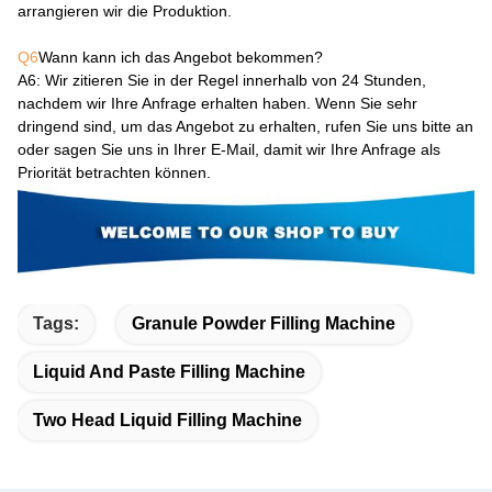
arrangieren wir die Produktion.
Q6
Wann kann ich das Angebot bekommen?
A6
: Wir zitieren Sie in der Regel innerhalb von 24 Stunden,
nachdem wir Ihre Anfrage erhalten haben. Wenn Sie sehr
dringend sind, um das Angebot zu erhalten, rufen Sie uns bitte an
oder sagen Sie uns in Ihrer E-Mail, damit wir Ihre Anfrage als
Priorität betrachten können.
Tags:
Granule Powder Filling Machine
Liquid And Paste Filling Machine
Two Head Liquid Filling Machine