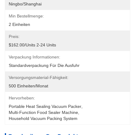
Ningbo/Shanghai
Min Bestellmenge:
2 Einheiten
Preis:
$162.00/units 2-24 Units
Verpackung Informationen:
Standardverpackung Für Die Ausfuhr
Versorgungsmaterial-Fähigkeit:
500 Einheiten/Monat
Hervorheben:
Portable Heat Sealing Vacuum Packer
, 
Multi-Function Food Sealer Machine
, 
Household Vacuum Packing System