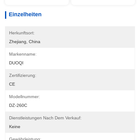
Einzelheiten
Herkunftsort:
Zhejiang, China
Markenname:
DUOQI
Zertifizierung:
CE
Modellnummer:
DZ-260C
Dienstleistungen Nach Dem Verkauf:
Keine
Gewährleistung: