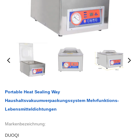
Portable Heat Sealing Way
Haushaltsvakuumverpackungssystem Mehrfunktions-
Lebensmitteldichtungen
Markenbezeichnung:
DUOQI