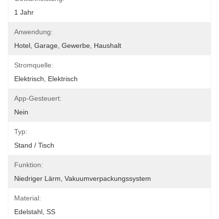
1 Jahr
Anwendung:
Hotel, Garage, Gewerbe, Haushalt
Stromquelle:
Elektrisch, Elektrisch
App-Gesteuert:
Nein
Typ:
Stand / Tisch
Funktion:
Niedriger Lärm, Vakuumverpackungssystem
Material:
Edelstahl, SS