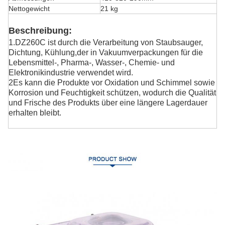
Nettogewicht
21 kg
Beschreibung:
1.DZ260C ist durch die Verarbeitung von Staubsauger,
Dichtung, Kühlung,
der in Vakuumverpackungen für die
Lebensmittel-, Pharma-, Wasser-, Chemie- und
Elektronikindustrie verwendet wird.
2Es kann die Produkte vor Oxidation und Schimmel sowie
Korrosion und Feuchtigkeit schützen, wodurch die Qualität
und Frische des Produkts über eine längere Lagerdauer
erhalten bleibt.