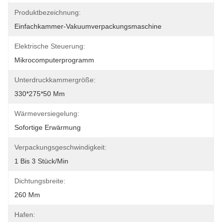
Produktbezeichnung:
Einfachkammer-Vakuumverpackungsmaschine
Elektrische Steuerung:
Mikrocomputerprogramm
Unterdruckkammergröße:
330*275*50 Mm
Wärmeversiegelung:
Sofortige Erwärmung
Verpackungsgeschwindigkeit:
1 Bis 3 Stück/min
Dichtungsbreite:
260 Mm
Hafen: