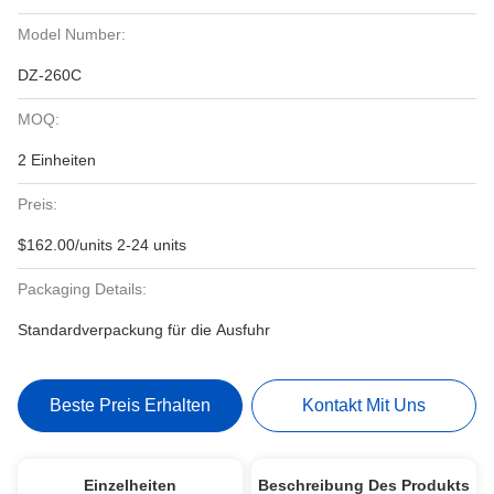
Model Number:
DZ-260C
MOQ:
2 Einheiten
Preis:
$162.00/units 2-24 units
Packaging Details:
Standardverpackung für die Ausfuhr
Beste Preis Erhalten
Kontakt Mit Uns
Einzelheiten
Beschreibung Des Produkts