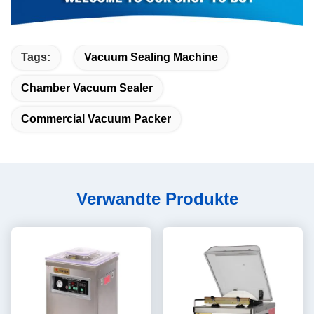
Tags:
Vacuum Sealing Machine
Chamber Vacuum Sealer
Commercial Vacuum Packer
Verwandte Produkte