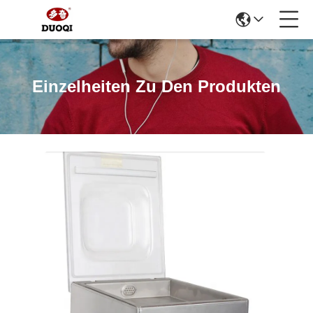
Einzelheiten Zu Den Produkten