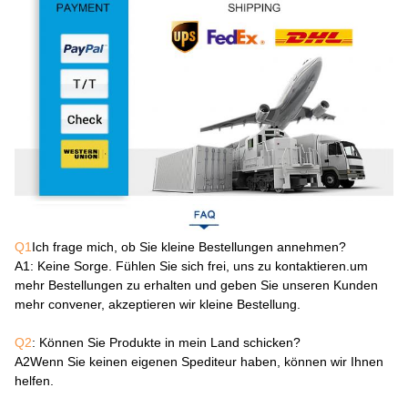
Q1
Ich frage mich, ob Sie kleine Bestellungen annehmen?
A1
: Keine Sorge. Fühlen Sie sich frei, uns zu kontaktieren.um
mehr Bestellungen zu erhalten und geben Sie unseren Kunden
mehr convener, akzeptieren wir kleine Bestellung.
Q2
: Können Sie Produkte in mein Land schicken?
A2
Wenn Sie keinen eigenen Spediteur haben, können wir Ihnen
helfen.