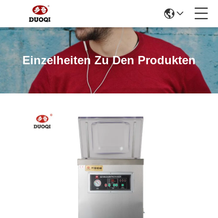
Einzelheiten Zu Den Produkten