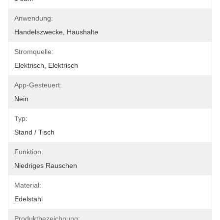
Anwendung:
Handelszwecke, Haushalte
Stromquelle:
Elektrisch, Elektrisch
App-Gesteuert:
Nein
Typ:
Stand / Tisch
Funktion:
Niedriges Rauschen
Material:
Edelstahl
Produktbezeichnung: