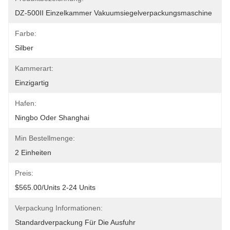
DZ-500II Einzelkammer Vakuumsiegelverpackungsmaschine
Farbe:
Silber
Kammerart:
Einzigartig
Hafen:
Ningbo Oder Shanghai
Min Bestellmenge:
2 Einheiten
Preis:
$565.00/units 2-24 Units
Verpackung Informationen:
Standardverpackung Für Die Ausfuhr