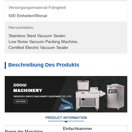
Versorgungsmaterial-Fähigkeit:
500 Einheiten/Monat
Hervorheben:
Stainless Steel Vacuum Sealer
, 
Low Noise Vacuum Packing Machine
, 
Certified Electric Vacuum Sealer
Beschreibung Des Produkts
Einfachkammer
Name der Maschine