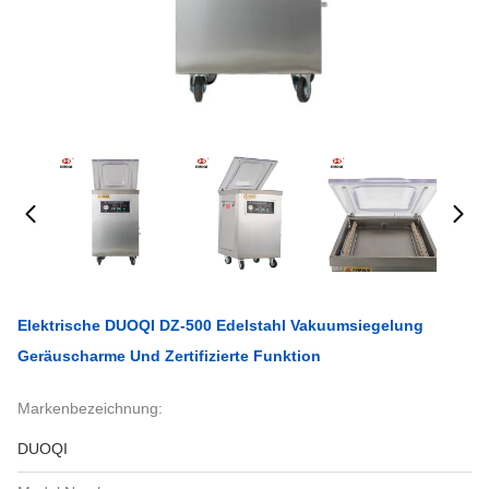
Elektrische DUOQI DZ-500 Edelstahl Vakuumsiegelung
Geräuscharme Und Zertifizierte Funktion
Markenbezeichnung:
DUOQI