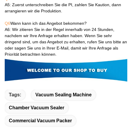
A5
: Zuerst unterschreiben Sie die PI, zahlen Sie Kaution, dann
arrangieren wir die Produktion.
Q6
Wann kann ich das Angebot bekommen?
A6
: Wir zitieren Sie in der Regel innerhalb von 24 Stunden,
nachdem wir Ihre Anfrage erhalten haben. Wenn Sie sehr
dringend sind, um das Angebot zu erhalten, rufen Sie uns bitte an
oder sagen Sie uns in Ihrer E-Mail, damit wir Ihre Anfrage als
Priorität betrachten können.
Tags:
Vacuum Sealing Machine
Chamber Vacuum Sealer
Commercial Vacuum Packer