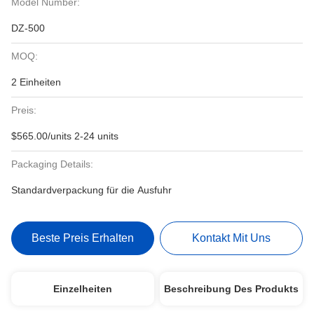
Model Number:
DZ-500
MOQ:
2 Einheiten
Preis:
$565.00/units 2-24 units
Packaging Details:
Standardverpackung für die Ausfuhr
Beste Preis Erhalten
Kontakt Mit Uns
Einzelheiten
Beschreibung Des Produkts