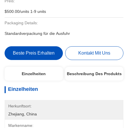
Preis:
$500.00/units 1-9 units
Packaging Details:
Standardverpackung für die Ausfuhr
Beste Preis Erhalten
Kontakt Mit Uns
Einzelheiten
Beschreibung Des Produkts
Einzelheiten
Herkunftsort:
Zhejiang, China
Markenname: