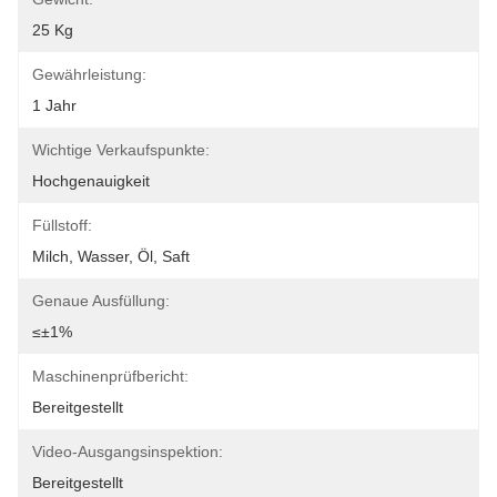
25 Kg
Gewährleistung:
1 Jahr
Wichtige Verkaufspunkte:
Hochgenauigkeit
Füllstoff:
Milch, Wasser, Öl, Saft
Genaue Ausfüllung:
≤±1%
Maschinenprüfbericht:
Bereitgestellt
Video-Ausgangsinspektion:
Bereitgestellt