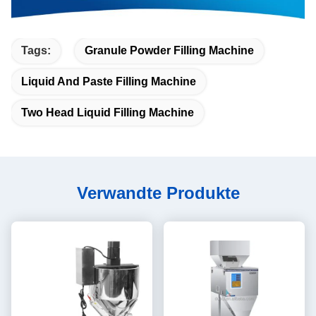
Tags:
Granule Powder Filling Machine
Liquid And Paste Filling Machine
Two Head Liquid Filling Machine
Verwandte Produkte