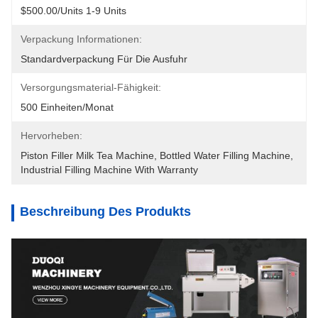
$500.00/units 1-9 Units
Verpackung Informationen:
Standardverpackung Für Die Ausfuhr
Versorgungsmaterial-Fähigkeit:
500 Einheiten/Monat
Hervorheben:
Piston Filler Milk Tea Machine
, 
Bottled Water Filling Machine
, 
Industrial Filling Machine With Warranty
Beschreibung Des Produkts