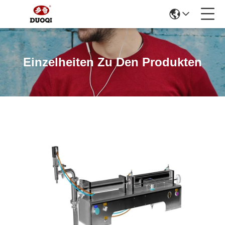
Einzelheiten Zu Den Produkten