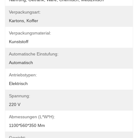
Verpackungsart:
Kartons, Koffer
Verpackungsmaterial:
Kunststoff
Automatische Einstufung:
Automatisch
Antriebstypen:
Elektrisch
Spannung:
220 V
Abmessungen (L*W*H):
1100*560*350 Mm
Gewicht: