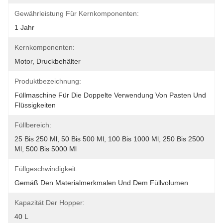
Gewährleistung Für Kernkomponenten:
1 Jahr
Kernkomponenten:
Motor, Druckbehälter
Produktbezeichnung:
Füllmaschine Für Die Doppelte Verwendung Von Pasten Und 
Flüssigkeiten
Füllbereich:
25 Bis 250 Ml, 50 Bis 500 Ml, 100 Bis 1000 Ml, 250 Bis 2500 
Ml, 500 Bis 5000 Ml
Füllgeschwindigkeit:
Gemäß Den Materialmerkmalen Und Dem Füllvolumen
Kapazität Der Hopper:
40 L