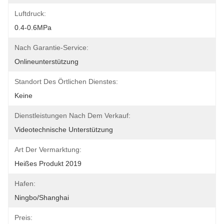
Luftdruck:
0.4-0.6MPa
Nach Garantie-Service:
Onlineunterstützung
Standort Des Örtlichen Dienstes:
Keine
Dienstleistungen Nach Dem Verkauf:
Videotechnische Unterstützung
Art Der Vermarktung:
Heißes Produkt 2019
Hafen:
Ningbo/Shanghai
Preis: