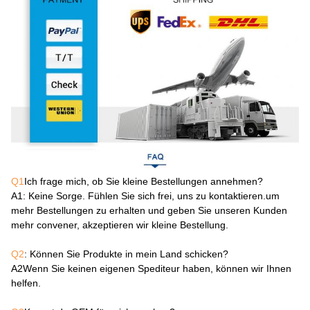
Q1
Ich frage mich, ob Sie kleine Bestellungen annehmen?
A1
: Keine Sorge. Fühlen Sie sich frei, uns zu kontaktieren.um
mehr Bestellungen zu erhalten und geben Sie unseren Kunden
mehr convener, akzeptieren wir kleine Bestellung.
Q2
: Können Sie Produkte in mein Land schicken?
A2
Wenn Sie keinen eigenen Spediteur haben, können wir Ihnen
helfen.