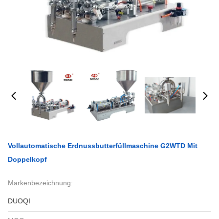
Vollautomatische Erdnussbutterfüllmaschine G2WTD Mit
Doppelkopf
Markenbezeichnung:
DUOQI