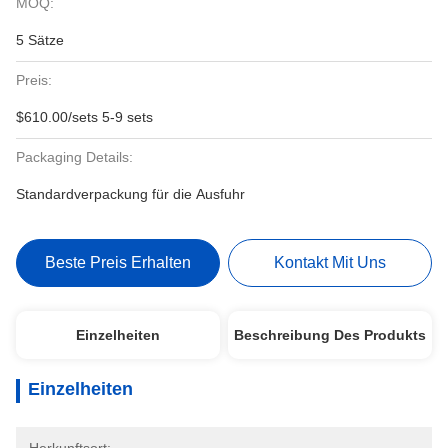
MOQ:
5 Sätze
Preis:
$610.00/sets 5-9 sets
Packaging Details:
Standardverpackung für die Ausfuhr
Beste Preis Erhalten
Kontakt Mit Uns
Einzelheiten
Beschreibung Des Produkts
Einzelheiten