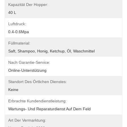
Kapazität Der Hopper:
40 L
Luftdruck:
0.4-0.6Mpa
Füllmaterial:
Saft, Shampoo, Honig, Ketchup, Öl, Waschmittel
Nach Garantie-Service:
Online-Unterstützung
Standort Des Örtlichen Dienstes:
Keine
Erbrachte Kundendienstleistung:
Wartungs- Und Reparaturdienst Auf Dem Feld
Art Der Vermarktung: