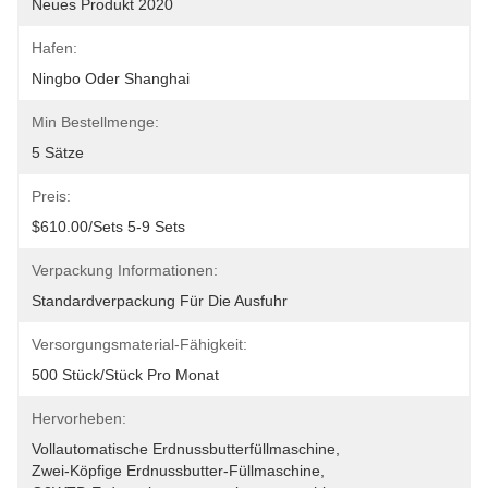
Neues Produkt 2020
Hafen:
Ningbo Oder Shanghai
Min Bestellmenge:
5 Sätze
Preis:
$610.00/sets 5-9 Sets
Verpackung Informationen:
Standardverpackung Für Die Ausfuhr
Versorgungsmaterial-Fähigkeit:
500 Stück/Stück Pro Monat
Hervorheben:
Vollautomatische Erdnussbutterfüllmaschine
, 
Zwei-Köpfige Erdnussbutter-Füllmaschine
, 