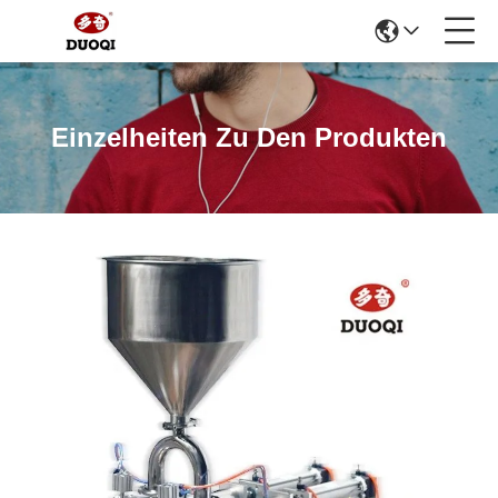
Einzelheiten Zu Den Produkten