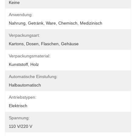
Keine
Anwendung:
Nahrung, Getränk, Ware, Chemisch, Medizinisch
Verpackungsart:
Kartons, Dosen, Flaschen, Gehäuse
Verpackungsmaterial:
Kunststoff, Holz
Automatische Einstufung:
Halbautomatisch
Antriebstypen:
Elektrisch
Spannung:
110 V/220 V