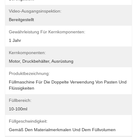
Video-Ausgangsinspektion:
Bereitgestellt
Gewährleistung Für Kernkomponenten:
1 Jahr
Kernkomponenten:
Motor, Druckbehälter, Ausrüstung
Produktbezeichnung:
Füllmaschine Für Die Doppelte Verwendung Von Pasten Und 
Flüssigkeiten
Füllbereich:
10-100ml
Füllgeschwindigkeit:
Gemäß Den Materialmerkmalen Und Dem Füllvolumen