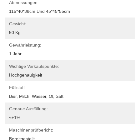
Abmessungen:
115*40*38cm Und 45*45*55cm
Gewicht:
50 Kg
Gewährleistung:
1 Jahr
Wichtige Verkaufspunkte:
Hochgenauigkeit
Füllstoff:
Bier, Milch, Wasser, Öl, Saft
Genaue Ausfüllung:
≤±1%
Maschinenprüfbericht:
Bereitgestellt