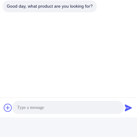
Good day, what product are you looking for?