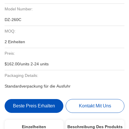
Model Number:
DZ-260C
MOQ:
2 Einheiten
Preis:
$162.00/units 2-24 units
Packaging Details:
Standardverpackung für die Ausfuhr
Beste Preis Erhalten
Kontakt Mit Uns
Einzelheiten
Beschreibung Des Produkts