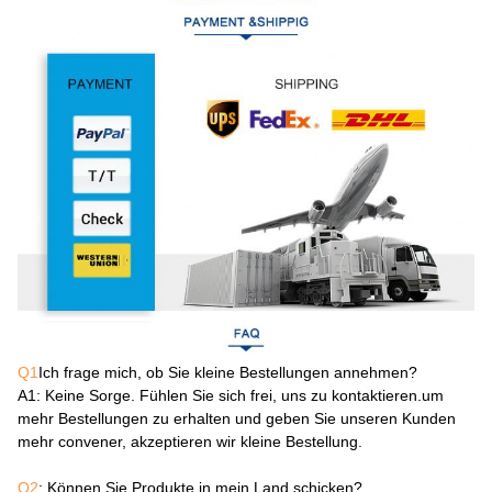
Q1
Ich frage mich, ob Sie kleine Bestellungen annehmen?
A1
: Keine Sorge. Fühlen Sie sich frei, uns zu kontaktieren.um
mehr Bestellungen zu erhalten und geben Sie unseren Kunden
mehr convener, akzeptieren wir kleine Bestellung.
Q2
: Können Sie Produkte in mein Land schicken?