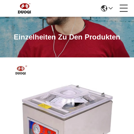
Einzelheiten Zu Den Produkten