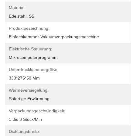
Material:
Edelstahl, SS
Produktbezeichnung:
Einfachkammer-Vakuumverpackungsmaschine
Elektrische Steuerung:
Mikrocomputerprogramm
Unterdruckkammergröße:
330*275*50 Mm
Wärmeversiegelung:
Sofortige Erwärmung
Verpackungsgeschwindigkeit:
1 Bis 3 Stück/min
Dichtungsbreite: