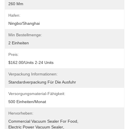
260 Mm
Hafen:
Ningbo/Shanghai
Min Bestellmenge:
2 Einheiten
Preis:
$162.00/units 2-24 Units
Verpackung Informationen:
Standardverpackung Für Die Ausfuhr
Versorgungsmaterial-Fähigkeit:
500 Einheiten/Monat
Hervorheben:
Commercial Vacuum Sealer For Food
, 
Electric Power Vacuum Sealer
, 