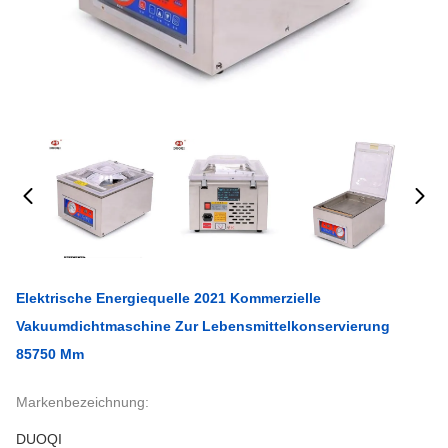
Elektrische Energiequelle 2021 Kommerzielle
Vakuumdichtmaschine Zur Lebensmittelkonservierung
85750 Mm
Markenbezeichnung:
DUOQI