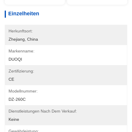
Einzelheiten
Herkunftsort:
Zhejiang, China
Markenname:
DUOQI
Zertifizierung:
CE
Modellnummer:
DZ-260C
Dienstleistungen Nach Dem Verkauf:
Keine
Gewährleistung: