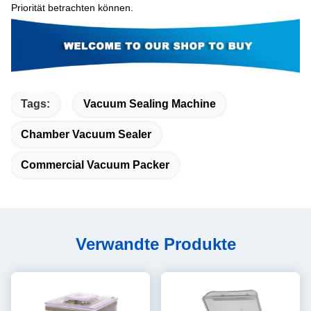
Priorität betrachten können.
Tags:
Vacuum Sealing Machine
Chamber Vacuum Sealer
Commercial Vacuum Packer
Verwandte Produkte