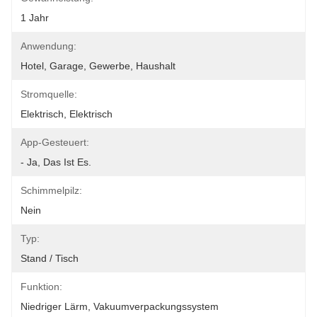
1 Jahr
Anwendung:
Hotel, Garage, Gewerbe, Haushalt
Stromquelle:
Elektrisch, Elektrisch
App-Gesteuert:
- Ja, Das Ist Es.
Schimmelpilz:
Nein
Typ:
Stand / Tisch
Funktion:
Niedriger Lärm, Vakuumverpackungssystem