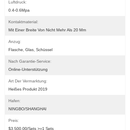
Luftdruck:
0.4-0.6Mpa
Kontaktmaterial:
Mit Einer Breite Von Nicht Mehr Als 20 Mm
Anzug:
Flasche, Glas, Schüssel
Nach Garantie-Service:
Online-Unterstützung
Art Der Vermarktung:
Heißes Produkt 2019
Hafen:
NINGBO/SHANGHAI
Preis:
$3,500.00/sets >=1 Sets