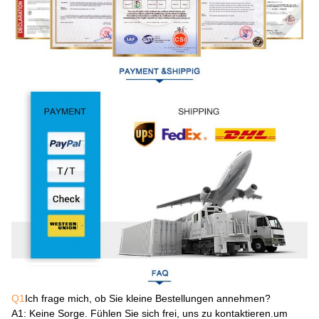
Q1
Ich frage mich, ob Sie kleine Bestellungen annehmen?
A1
: Keine Sorge. Fühlen Sie sich frei, uns zu kontaktieren.um