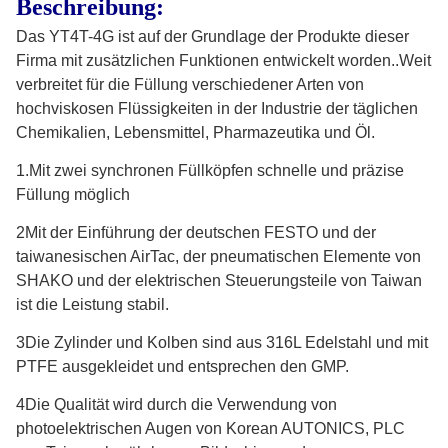
Beschreibung:
Das YT4T-4G ist auf der Grundlage der Produkte dieser
Firma mit zusätzlichen Funktionen entwickelt worden..Weit
verbreitet für die Füllung verschiedener Arten von
hochviskosen Flüssigkeiten in der Industrie der täglichen
Chemikalien, Lebensmittel, Pharmazeutika und Öl.
1.Mit zwei synchronen Füllköpfen schnelle und präzise
Füllung möglich
2Mit der Einführung der deutschen FESTO und der
taiwanesischen AirTac, der pneumatischen Elemente von
SHAKO und der elektrischen Steuerungsteile von Taiwan
ist die Leistung stabil.
3Die Zylinder und Kolben sind aus 316L Edelstahl und mit
PTFE ausgekleidet und entsprechen den GMP.
4Die Qualität wird durch die Verwendung von
photoelektrischen Augen von Korean AUTONICS, PLC