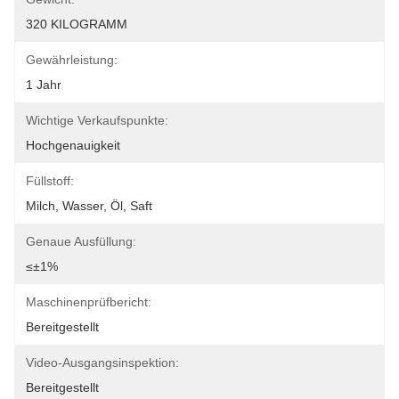
320 KILOGRAMM
Gewährleistung:
1 Jahr
Wichtige Verkaufspunkte:
Hochgenauigkeit
Füllstoff:
Milch, Wasser, Öl, Saft
Genaue Ausfüllung:
≤±1%
Maschinenprüfbericht:
Bereitgestellt
Video-Ausgangsinspektion:
Bereitgestellt