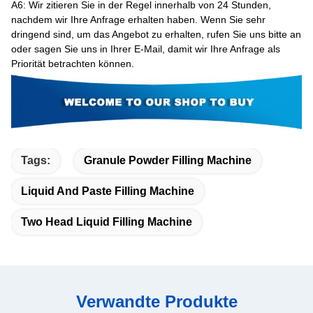
A6
: Wir zitieren Sie in der Regel innerhalb von 24 Stunden,
nachdem wir Ihre Anfrage erhalten haben. Wenn Sie sehr
dringend sind, um das Angebot zu erhalten, rufen Sie uns bitte an
oder sagen Sie uns in Ihrer E-Mail, damit wir Ihre Anfrage als
Priorität betrachten können.
Tags:
Granule Powder Filling Machine
Liquid And Paste Filling Machine
Two Head Liquid Filling Machine
Verwandte Produkte