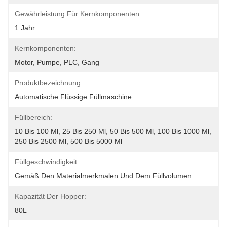
Gewährleistung Für Kernkomponenten:
1 Jahr
Kernkomponenten:
Motor, Pumpe, PLC, Gang
Produktbezeichnung:
Automatische Flüssige Füllmaschine
Füllbereich:
10 Bis 100 Ml, 25 Bis 250 Ml, 50 Bis 500 Ml, 100 Bis 1000 Ml, 
250 Bis 2500 Ml, 500 Bis 5000 Ml
Füllgeschwindigkeit:
Gemäß Den Materialmerkmalen Und Dem Füllvolumen
Kapazität Der Hopper:
80L