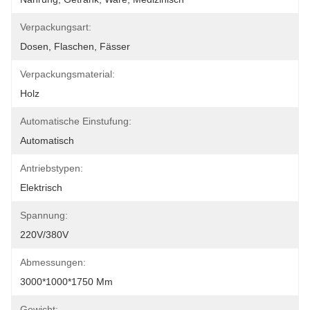
Verpackungsart:
Dosen, Flaschen, Fässer
Verpackungsmaterial:
Holz
Automatische Einstufung:
Automatisch
Antriebstypen:
Elektrisch
Spannung:
220V/380V
Abmessungen:
3000*1000*1750 Mm
Gewicht: