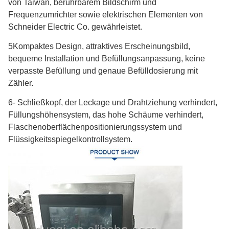
von Taiwan, berührbarem Bildschirm und
Frequenzumrichter sowie elektrischen Elementen von
Schneider Electric Co. gewährleistet.
5Kompaktes Design, attraktives Erscheinungsbild,
bequeme Installation und Befüllungsanpassung, keine
verpasste Befüllung und genaue Befülldosierung mit
Zähler.
6- Schließkopf, der Leckage und Drahtziehung verhindert,
Füllungshöhensystem, das hohe Schäume verhindert,
Flaschenoberflächenpositionierungssystem und
Flüssigkeitsspiegelkontrollsystem.