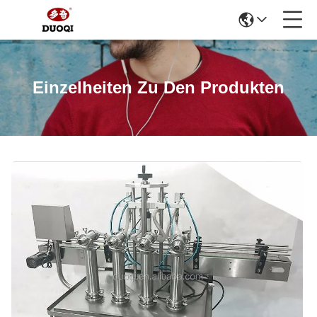
Einzelheiten Zu Den Produkten