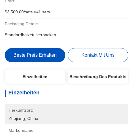
Preis:
$3,500.00/sets >=1 sets
Packaging Details:
Standardholzetuiverpacken
Beste Preis Erhalten
Kontakt Mit Uns
Einzelheiten
Beschreibung Des Produkts
Einzelheiten
Herkunftsort:
Zhejiang, China
Markenname: