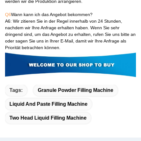
werden wir die Produktion arrangieren.
Q6
Wann kann ich das Angebot bekommen?
A6
: Wir zitieren Sie in der Regel innerhalb von 24 Stunden,
nachdem wir Ihre Anfrage erhalten haben. Wenn Sie sehr
dringend sind, um das Angebot zu erhalten, rufen Sie uns bitte an
oder sagen Sie uns in Ihrer E-Mail, damit wir Ihre Anfrage als
Priorität betrachten können.
Tags:
Granule Powder Filling Machine
Liquid And Paste Filling Machine
Two Head Liquid Filling Machine