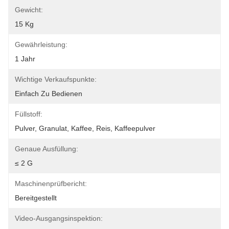
Gewicht:
15 Kg
Gewährleistung:
1 Jahr
Wichtige Verkaufspunkte:
Einfach Zu Bedienen
Füllstoff:
Pulver, Granulat, Kaffee, Reis, Kaffeepulver
Genaue Ausfüllung:
≤ 2 G
Maschinenprüfbericht:
Bereitgestellt
Video-Ausgangsinspektion: