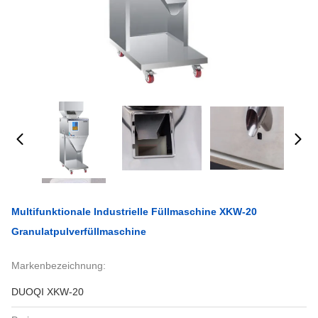
Multifunktionale Industrielle Füllmaschine XKW-20
Granulatpulverfüllmaschine
Markenbezeichnung:
DUOQI XKW-20