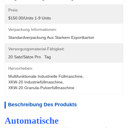
Preis:
$150.00/units 1-9 Units
Verpackung Informationen:
Standardverpackung Aus Starkem Exportkarton
Versorgungsmaterial-Fähigkeit:
20 Satz/Sätze Pro   Tag
Hervorheben:
Multifunktionale Industrielle Füllmaschine
, 
XKW-20 Industriefüllmaschine
, 
XKW-20 Granula-Pulverfüllmaschine
Beschreibung Des Produkts
Automatische