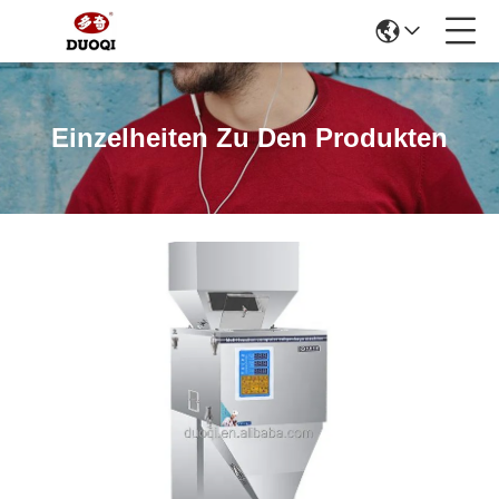
Einzelheiten Zu Den Produkten