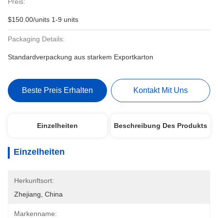
Preis:
$150.00/units 1-9 units
Packaging Details:
Standardverpackung aus starkem Exportkarton
Beste Preis Erhalten
Kontakt Mit Uns
Einzelheiten
Beschreibung Des Produkts
Einzelheiten
Herkunftsort:
Zhejiang, China
Markenname: