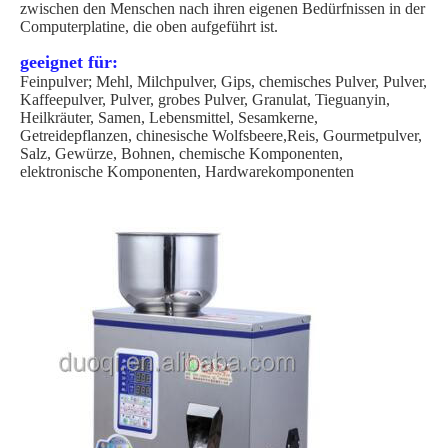
zwischen den Menschen nach ihren eigenen Bedürfnissen in der
Computerplatine, die oben aufgeführt ist.
geeignet für:
Feinpulver; Mehl, Milchpulver, Gips, chemisches Pulver, Pulver,
Kaffeepulver, Pulver, grobes Pulver, Granulat, Tieguanyin,
Heilkräuter, Samen, Lebensmittel, Sesamkerne,
Getreidepflanzen, chinesische Wolfsbeere,Reis, Gourmetpulver,
Salz, Gewürze, Bohnen, chemische Komponenten,
elektronische Komponenten, Hardwarekomponenten