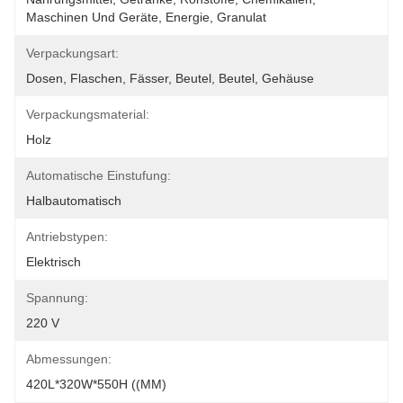
Maschinen Und Geräte, Energie, Granulat
Verpackungsart:
Dosen, Flaschen, Fässer, Beutel, Beutel, Gehäuse
Verpackungsmaterial:
Holz
Automatische Einstufung:
Halbautomatisch
Antriebstypen:
Elektrisch
Spannung:
220 V
Abmessungen:
420L*320W*550H ((MM)