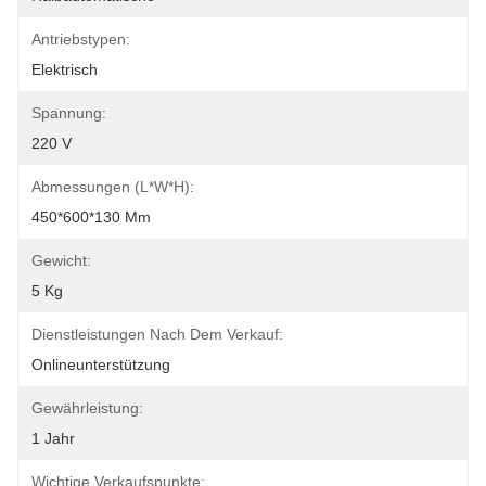
Antriebstypen:
Elektrisch
Spannung:
220 V
Abmessungen (L*W*H):
450*600*130 Mm
Gewicht:
5 Kg
Dienstleistungen Nach Dem Verkauf:
Onlineunterstützung
Gewährleistung:
1 Jahr
Wichtige Verkaufspunkte: