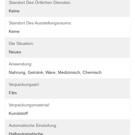
Standort Des Örtlichen Dienstes:
Keine
Standort Des Ausstellungsraums:
Keine
Die Situation:
Neues
Anwendung:
Nahrung, Getränk, Ware, Medizinisch, Chemisch
Verpackungsart:
Film
Verpackungsmaterial:
Kunststoff
Automatische Einstufung:
Halbautomatische