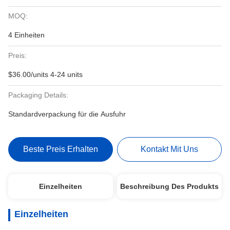
MOQ:
4 Einheiten
Preis:
$36.00/units 4-24 units
Packaging Details:
Standardverpackung für die Ausfuhr
Beste Preis Erhalten
Kontakt Mit Uns
Einzelheiten
Beschreibung Des Produkts
Einzelheiten