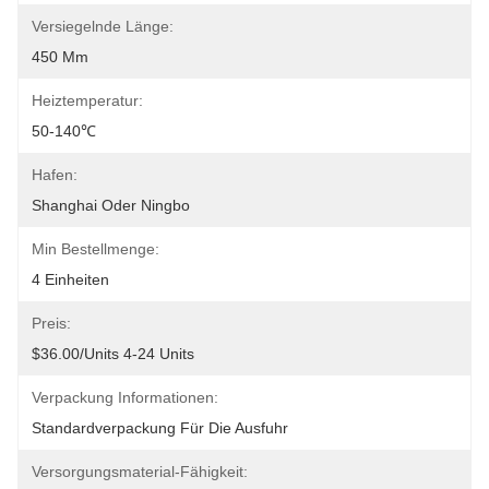
Versiegelnde Länge:
450 Mm
Heiztemperatur:
50-140℃
Hafen:
Shanghai Oder Ningbo
Min Bestellmenge:
4 Einheiten
Preis:
$36.00/units 4-24 Units
Verpackung Informationen:
Standardverpackung Für Die Ausfuhr
Versorgungsmaterial-Fähigkeit: