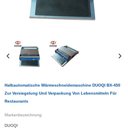
Halbautomatische Wärmeschneidemaschine DUOQI BX-450
Zur Versiegelung Und Verpackung Von Lebensmitteln Für
Restaurants
Markenbezeichnung:
DUOQI