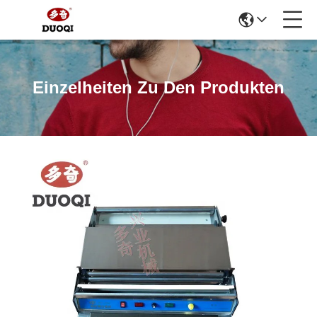
Einzelheiten Zu Den Produkten