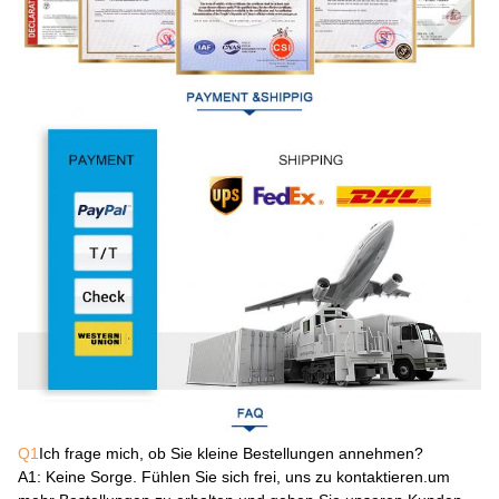
Q1
Ich frage mich, ob Sie kleine Bestellungen annehmen?
A1
: Keine Sorge. Fühlen Sie sich frei, uns zu kontaktieren.um