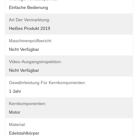
Einfache Bedienung
Art Der Vermarktung:
Heißes Produkt 2019
Maschinenprüfbericht:
Nicht Verfügbar
Video-Ausgangsinspektion:
Nicht Verfügbar
Gewährleistung Für Kernkomponenten:
1 Jahr
Kernkomponenten:
Motor
Material:
Edelstahlkörper