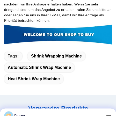
nachdem wir Ihre Anfrage erhalten haben. Wenn Sie sehr
dringend sind, um das Angebot zu erhalten, rufen Sie uns bitte an
oder sagen Sie uns in Ihrer E-Mail, damit wir Ihre Anfrage als
Priorität betrachten können.
Tags:
Shrink Wrapping Machine
Automatic Shrink Wrap Machine
Heat Shrink Wrap Machine
Verwandte Produkte
Xingye