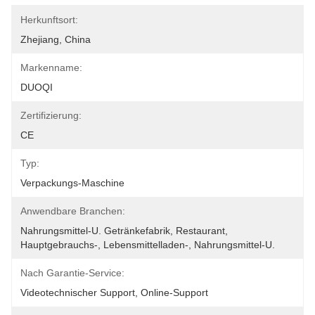
Herkunftsort:
Zhejiang, China
Markenname:
DUOQI
Zertifizierung:
CE
Typ:
Verpackungs-Maschine
Anwendbare Branchen:
Nahrungsmittel-U. Getränkefabrik, Restaurant, 
Hauptgebrauchs-, Lebensmittelladen-, Nahrungsmittel-U.
Nach Garantie-Service:
Videotechnischer Support, Online-Support