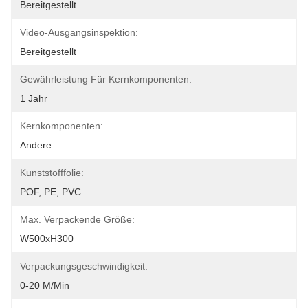
Bereitgestellt
Video-Ausgangsinspektion:
Bereitgestellt
Gewährleistung Für Kernkomponenten:
1 Jahr
Kernkomponenten:
Andere
Kunststofffolie:
POF, PE, PVC
Max. Verpackende Größe:
W500xH300
Verpackungsgeschwindigkeit:
0-20 M/min