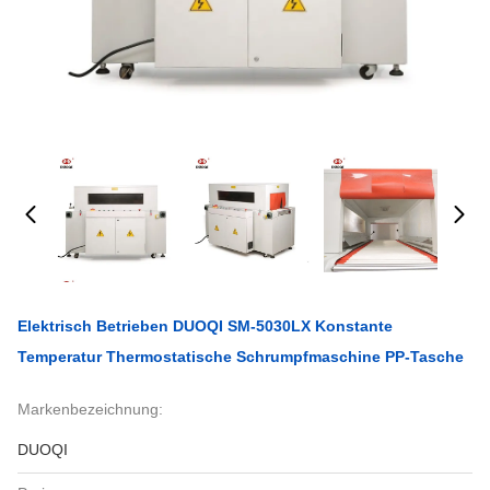
Elektrisch Betrieben DUOQI SM-5030LX Konstante
Temperatur Thermostatische Schrumpfmaschine PP-Tasche
Markenbezeichnung:
DUOQI