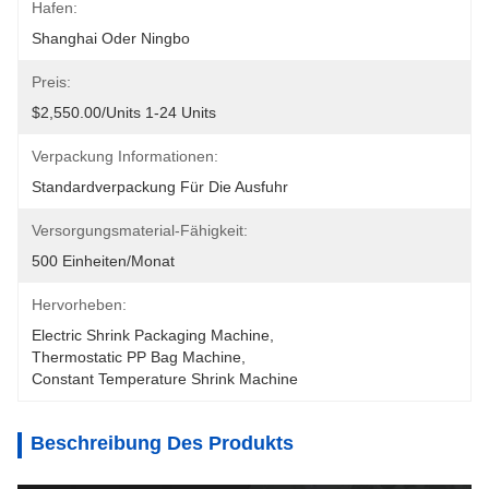
Hafen:
Shanghai Oder Ningbo
Preis:
$2,550.00/units 1-24 Units
Verpackung Informationen:
Standardverpackung Für Die Ausfuhr
Versorgungsmaterial-Fähigkeit:
500 Einheiten/Monat
Hervorheben:
Electric Shrink Packaging Machine
, 
Thermostatic PP Bag Machine
, 
Constant Temperature Shrink Machine
Beschreibung Des Produkts