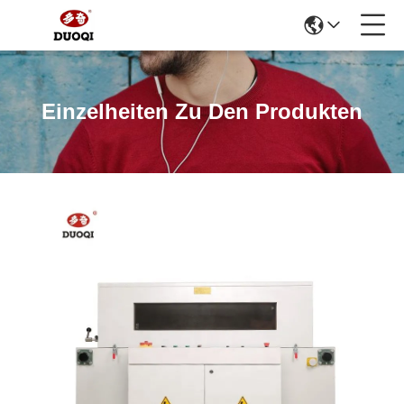
Einzelheiten Zu Den Produkten