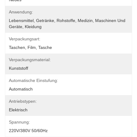
Anwendung:
Lebensmittel, Getränke, Rohstoffe, Medizin, Maschinen Und 
Geräte, Kleidung
Verpackungsart:
Taschen, Film, Tasche
Verpackungsmaterial:
Kunststoff
Automatische Einstufung:
Automatisch
Antriebstypen:
Elektrisch
Spannung:
220V/380V 50/60Hz