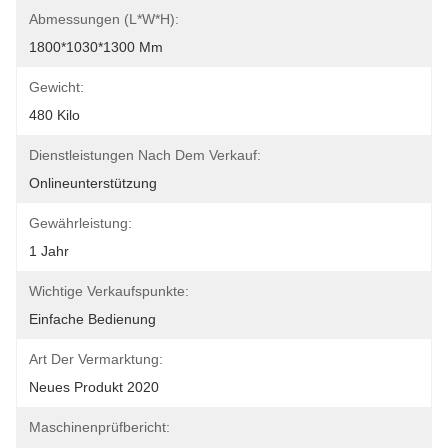
Abmessungen (L*W*H):
1800*1030*1300 Mm
Gewicht:
480 Kilo
Dienstleistungen Nach Dem Verkauf:
Onlineunterstützung
Gewährleistung:
1 Jahr
Wichtige Verkaufspunkte:
Einfache Bedienung
Art Der Vermarktung:
Neues Produkt 2020
Maschinenprüfbericht: