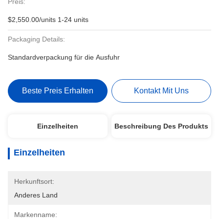
Preis:
$2,550.00/units 1-24 units
Packaging Details:
Standardverpackung für die Ausfuhr
Beste Preis Erhalten
Kontakt Mit Uns
Einzelheiten
Beschreibung Des Produkts
Einzelheiten
Herkunftsort:
Anderes Land
Markenname: