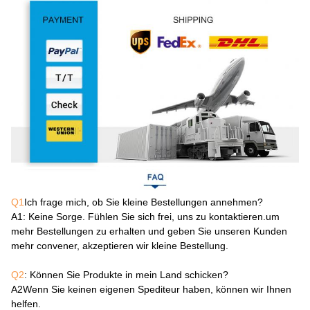
Q1
Ich frage mich, ob Sie kleine Bestellungen annehmen?
A1
: Keine Sorge. Fühlen Sie sich frei, uns zu kontaktieren.um
mehr Bestellungen zu erhalten und geben Sie unseren Kunden
mehr convener, akzeptieren wir kleine Bestellung.
Q2
: Können Sie Produkte in mein Land schicken?
A2
Wenn Sie keinen eigenen Spediteur haben, können wir Ihnen
helfen.