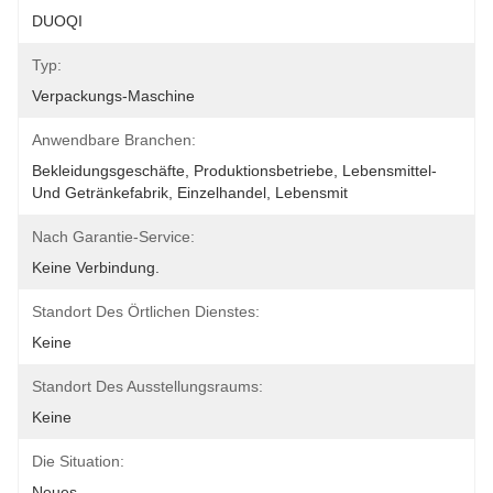
DUOQI
Typ:
Verpackungs-Maschine
Anwendbare Branchen:
Bekleidungsgeschäfte, Produktionsbetriebe, Lebensmittel- 
Und Getränkefabrik, Einzelhandel, Lebensmit
Nach Garantie-Service:
Keine Verbindung.
Standort Des Örtlichen Dienstes:
Keine
Standort Des Ausstellungsraums:
Keine
Die Situation:
Neues