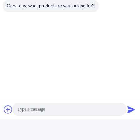
Good day, what product are you looking for?