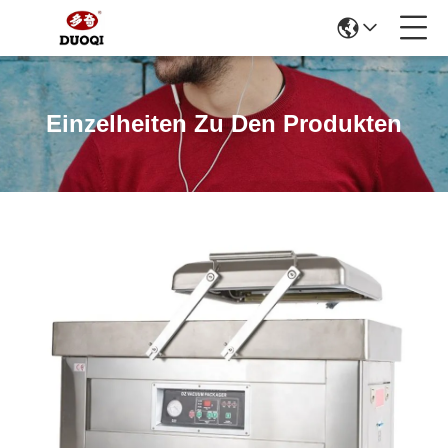
Einzelheiten Zu Den Produkten