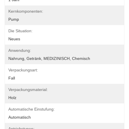
Kernkomponenten:
Pump
Die Situation:
Neues
Anwendung:
Nahrung, Getränk, MEDIZINISCH, Chemisch
Verpackungsart:
Fall
Verpackungsmaterial:
Holz
Automatische Einstufung:
Automatisch
Antriebstypen: