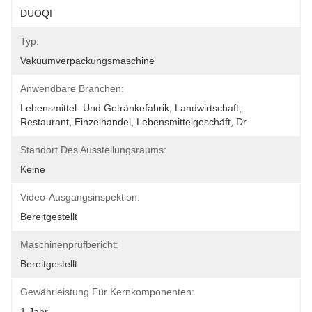
DUOQI
Typ:
Vakuumverpackungsmaschine
Anwendbare Branchen:
Lebensmittel- Und Getränkefabrik, Landwirtschaft, 
Restaurant, Einzelhandel, Lebensmittelgeschäft, Dr
Standort Des Ausstellungsraums:
Keine
Video-Ausgangsinspektion:
Bereitgestellt
Maschinenprüfbericht:
Bereitgestellt
Gewährleistung Für Kernkomponenten:
1 Jahr