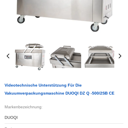
Videotechnische Unterstützung Für Die
Vakuumverpackungsmaschine DUOQI DZ Q -500/2SB CE
Markenbezeichnung:
DUOQI