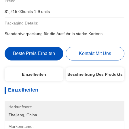
Preis:
$1,215.00/units 1-9 units
Packaging Details:
Standardverpackung für die Ausfuhr in starke Kartons
Beste Preis Erhalten
Kontakt Mit Uns
Einzelheiten
Beschreibung Des Produkts
Einzelheiten
Herkunftsort:
Zhejiang, China
Markenname: