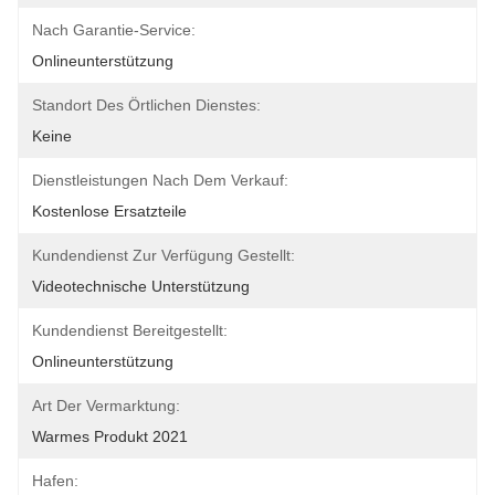
Nach Garantie-Service:
Onlineunterstützung
Standort Des Örtlichen Dienstes:
Keine
Dienstleistungen Nach Dem Verkauf:
Kostenlose Ersatzteile
Kundendienst Zur Verfügung Gestellt:
Videotechnische Unterstützung
Kundendienst Bereitgestellt:
Onlineunterstützung
Art Der Vermarktung:
Warmes Produkt 2021
Hafen: