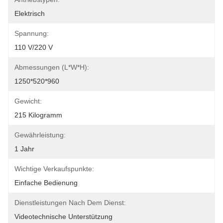
Elektrisch
Spannung:
110 V/220 V
Abmessungen (L*W*H):
1250*520*960
Gewicht:
215 Kilogramm
Gewährleistung:
1 Jahr
Wichtige Verkaufspunkte:
Einfache Bedienung
Dienstleistungen Nach Dem Dienst:
Videotechnische Unterstützung