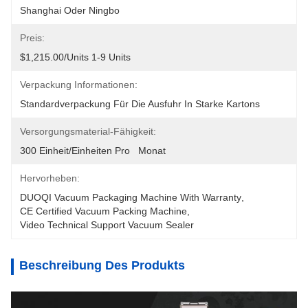
Shanghai Oder Ningbo
Preis:
$1,215.00/units 1-9 Units
Verpackung Informationen:
Standardverpackung Für Die Ausfuhr In Starke Kartons
Versorgungsmaterial-Fähigkeit:
300 Einheit/Einheiten Pro   Monat
Hervorheben:
DUOQI Vacuum Packaging Machine With Warranty
, 
CE Certified Vacuum Packing Machine
, 
Video Technical Support Vacuum Sealer
Beschreibung Des Produkts