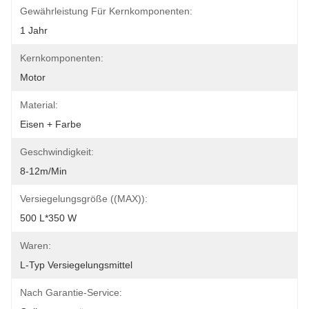
Gewährleistung Für Kernkomponenten:
1 Jahr
Kernkomponenten:
Motor
Material:
Eisen + Farbe
Geschwindigkeit:
8-12m/min
Versiegelungsgröße ((MAX)):
500 L*350 W
Waren:
L-Typ Versiegelungsmittel
Nach Garantie-Service: