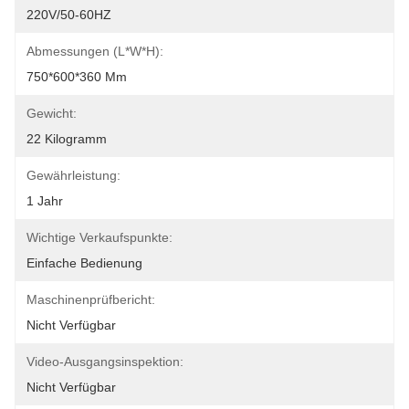
220V/50-60HZ
Abmessungen (L*W*H):
750*600*360 Mm
Gewicht:
22 Kilogramm
Gewährleistung:
1 Jahr
Wichtige Verkaufspunkte:
Einfache Bedienung
Maschinenprüfbericht:
Nicht Verfügbar
Video-Ausgangsinspektion:
Nicht Verfügbar