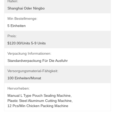
Hafen:
Shanghai Oder Ningbo
Min Bestellmenge:
5 Einheiten
Preis:
$120.00/units 5-9 Units
Verpackung Informationen:
Standardverpackung Für Die Ausfuhr
Versorgungsmaterial-Fähigkeit:
100 Einheiten/Monat
Hervorheben:
Manual L Type Pouch Sealing Machine
, 
Plastic Steel Aluminum Cutting Machine
, 
12 Pcs/min Chicken Packing Machine