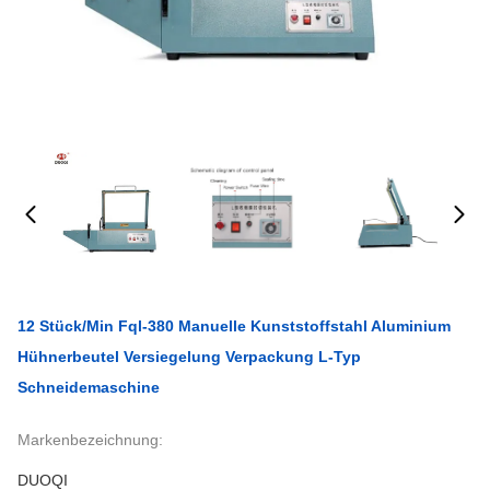
12 Stück/min Fql-380 Manuelle Kunststoffstahl Aluminium
Hühnerbeutel Versiegelung Verpackung L-Typ
Schneidemaschine
Markenbezeichnung:
DUOQI