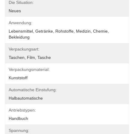
Die Situation:
Neues
Anwendung:
Lebensmittel, Getränke, Rohstoffe, Medizin, Chemie, 
Bekleidung
Verpackungsart:
Taschen, Film, Tasche
Verpackungsmaterial:
Kunststoff
Automatische Einstufung:
Halbautomatische
Antriebstypen:
Handbuch
Spannung: