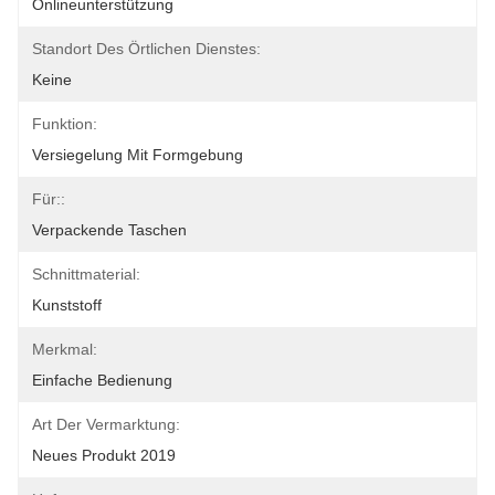
Onlineunterstützung
Standort Des Örtlichen Dienstes:
Keine
Funktion:
Versiegelung Mit Formgebung
Für::
Verpackende Taschen
Schnittmaterial:
Kunststoff
Merkmal:
Einfache Bedienung
Art Der Vermarktung:
Neues Produkt 2019