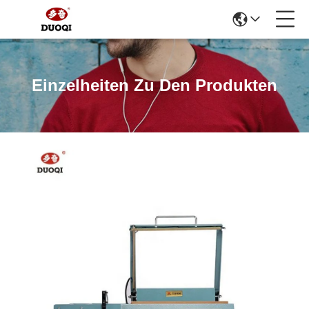
Einzelheiten Zu Den Produkten