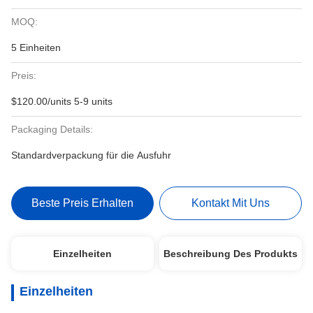
MOQ:
5 Einheiten
Preis:
$120.00/units 5-9 units
Packaging Details:
Standardverpackung für die Ausfuhr
Beste Preis Erhalten
Kontakt Mit Uns
Einzelheiten
Beschreibung Des Produkts
Einzelheiten