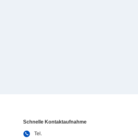
Schnelle Kontaktaufnahme
Tel.