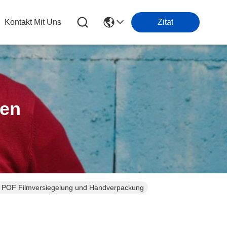
Kontakt Mit Uns
Zitat
ten
POF Filmversiegelung und Handverpackung