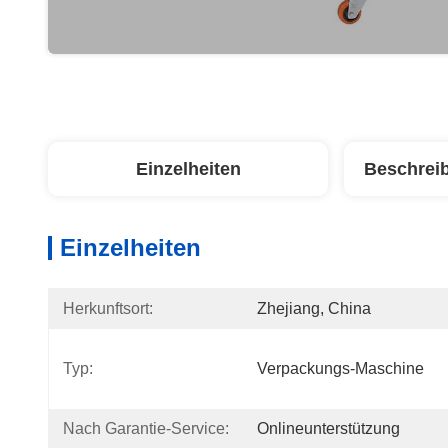
Einzelheiten
Beschrei
Einzelheiten
Herkunftsort:
Zhejiang, China
Typ:
Verpackungs-Maschine
Nach Garantie-Service:
Onlineunterstützung