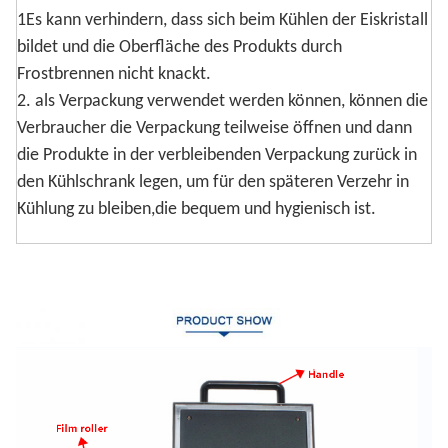
1Es kann verhindern, dass sich beim Kühlen der Eiskristall
bildet und die Oberfläche des Produkts durch
Frostbrennen nicht knackt.
2. als Verpackung verwendet werden können, können die
Verbraucher die Verpackung teilweise öffnen und dann
die Produkte in der verbleibenden Verpackung zurück in
den Kühlschrank legen, um für den späteren Verzehr in
Kühlung zu bleiben,die bequem und hygienisch ist.