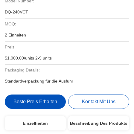
Model Number:
DQ-240VCT
MOQ:
2 Einheiten
Preis:
$1,000.00/units 2-9 units
Packaging Details:
Standardverpackung für die Ausfuhr
Beste Preis Erhalten
Kontakt Mit Uns
Einzelheiten
Beschreibung Des Produkts