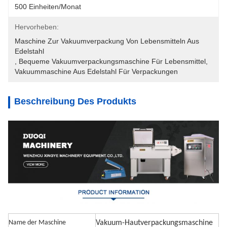
500 Einheiten/Monat
Hervorheben:
Maschine Zur Vakuumverpackung Von Lebensmitteln Aus 
Edelstahl
, 
Bequeme Vakuumverpackungsmaschine Für Lebensmittel
, 
Vakuummaschine Aus Edelstahl Für Verpackungen
Beschreibung Des Produkts
Name der Maschine
Vakuum-Hautverpackungsmaschine