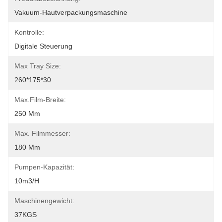
Vakuum-Hautverpackungsmaschine
Kontrolle:
Digitale Steuerung
Max Tray Size:
260*175*30
Max.Film-Breite:
250 Mm
Max. Filmmesser:
180 Mm
Pumpen-Kapazität:
10m3/h
Maschinengewicht:
37KGS