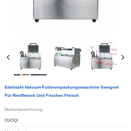
Edelstahl-Vakuum-Futterverpackungsmaschine Geeignet
Für Rindfleisch Und Frisches Fleisch
Markenbezeichnung:
DUOQI