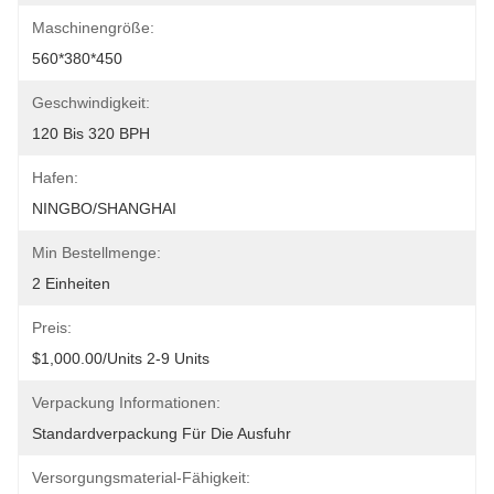
Maschinengröße:
560*380*450
Geschwindigkeit:
120 Bis 320 BPH
Hafen:
NINGBO/SHANGHAI
Min Bestellmenge:
2 Einheiten
Preis:
$1,000.00/units 2-9 Units
Verpackung Informationen:
Standardverpackung Für Die Ausfuhr
Versorgungsmaterial-Fähigkeit: