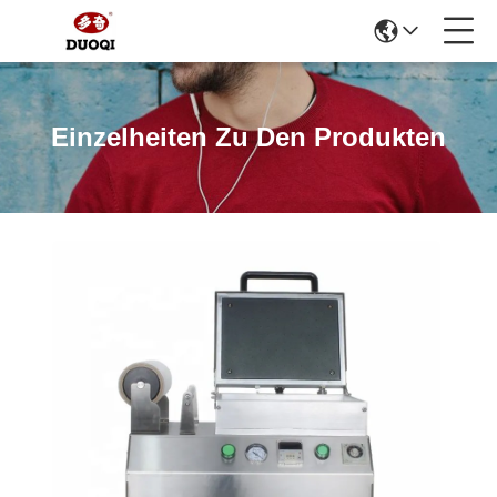
Einzelheiten Zu Den Produkten