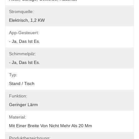
Stromquelle:
Elektrisch, 1,2 KW
App-Gesteuert:
- Ja, Das Ist Es.
Schimmelpilz:
- Ja, Das Ist Es.
Typ:
Stand / Tisch
Funktion:
Geringer Lärm
Material:
Mit Einer Breite Von Nicht Mehr Als 20 Mm
Produktbezeichnung: