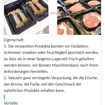
Eigenschaft:
1. Die verpackten Produkte können vor Oxidation,
Schimmel, Insekten oder Feuchtigkeit geschützt werden,
so dass sie in einer längeren Lagerzeit frisch gehalten
werden können. wir können Maschinenbasis nach Ihren
Anforderungen herstellen.
2. Vakuum-ganz versiegelte Verpackung, die die Frische,
das Aroma, die Farbe und den Geschmack der
natürlichen Produkte erhalten kann.
Vorteile: