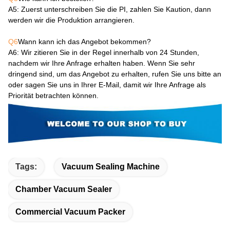
A5
: Zuerst unterschreiben Sie die PI, zahlen Sie Kaution, dann
werden wir die Produktion arrangieren.
Q6
Wann kann ich das Angebot bekommen?
A6
: Wir zitieren Sie in der Regel innerhalb von 24 Stunden,
nachdem wir Ihre Anfrage erhalten haben. Wenn Sie sehr
dringend sind, um das Angebot zu erhalten, rufen Sie uns bitte an
oder sagen Sie uns in Ihrer E-Mail, damit wir Ihre Anfrage als
Priorität betrachten können.
Tags:
Vacuum Sealing Machine
Chamber Vacuum Sealer
Commercial Vacuum Packer