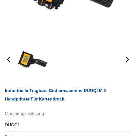
Industrielle Tragbare Codiermaschine DUOQI M-3
Handprinter Für Kartendruck
Markenbezeichnung:
DUOQI