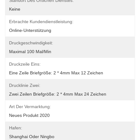
Standort Des Örtlichen Dienstes:
Keine
Erbrachte Kundendienstleistung:
Online-Unterstützung
Druckgeschwindigkeit:
Maximal 100 Mal/min
Druckzeile Eins:
Eine Zeile Briefgröße: 2 * 4mm Max 12 Zeichen
Drucklinie Zwei:
Zwei Zeilen Briefgröße: 2 * 4mm Max 24 Zeichen
Art Der Vermarktung:
Neues Produkt 2020
Hafen:
Shanghai Oder Ningbo