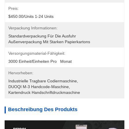
Preis:
$450.00/units 1-24 Units
Verpackung Informationen:
Standardverpackung Für Die Ausfuhr
Außenverpackung Mit Starken Papierkartons
Versorgungsmaterial-Fähigkeit:
3000 Einheit/Einheiten Pro   Monat
Hervorheben:
Industrielle Tragbare Codiermaschine
, 
DUOQI M-3 Handcode-Maschine
, 
Kartendruck Handschriftdruckmaschine
Beschreibung Des Produkts