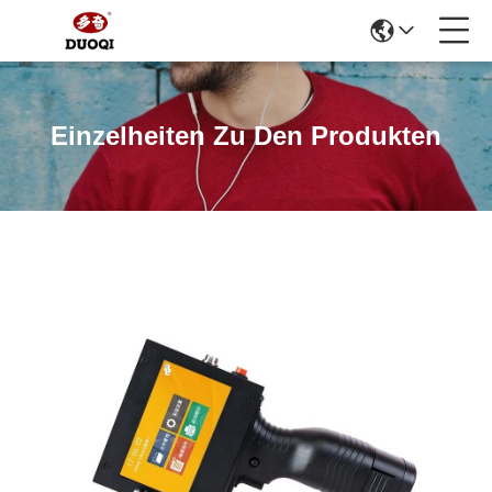
Einzelheiten Zu Den Produkten