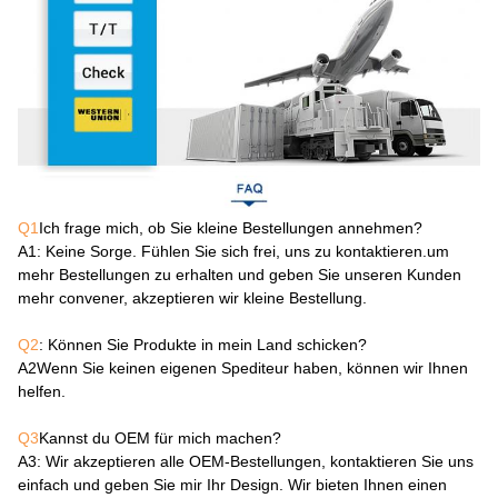
Q1
Ich frage mich, ob Sie kleine Bestellungen annehmen?
A1
: Keine Sorge. Fühlen Sie sich frei, uns zu kontaktieren.um
mehr Bestellungen zu erhalten und geben Sie unseren Kunden
mehr convener, akzeptieren wir kleine Bestellung.
Q2
: Können Sie Produkte in mein Land schicken?
A2
Wenn Sie keinen eigenen Spediteur haben, können wir Ihnen
helfen.
Q3
Kannst du OEM für mich machen?
A3
: Wir akzeptieren alle OEM-Bestellungen, kontaktieren Sie uns
einfach und geben Sie mir Ihr Design. Wir bieten Ihnen einen