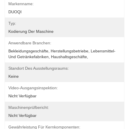
Markenname:
DUOQI
Typ:
Kodierung Der Maschine
Anwendbare Branchen:
Bekleidungsgeschäfte, Herstellungsbetriebe, Lebensmittel- 
Und Getränkefabriken, Haushaltsgeschäfte, 
Standort Des Ausstellungsraums:
Keine
Video-Ausgangsinspektion:
Nicht Verfügbar
Maschinenprüfbericht:
Nicht Verfügbar
Gewährleistung Für Kernkomponenten: