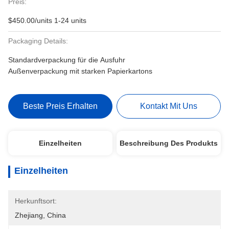
Preis:
$450.00/units 1-24 units
Packaging Details:
Standardverpackung für die Ausfuhr
Außenverpackung mit starken Papierkartons
Beste Preis Erhalten
Kontakt Mit Uns
Einzelheiten
Beschreibung Des Produkts
Einzelheiten
Herkunftsort:
Zhejiang, China