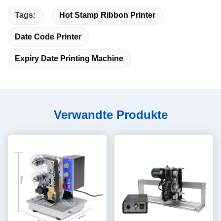
Tags:
Hot Stamp Ribbon Printer
Date Code Printer
Expiry Date Printing Machine
Verwandte Produkte