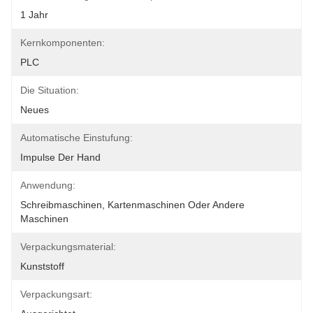
1 Jahr
Kernkomponenten:
PLC
Die Situation:
Neues
Automatische Einstufung:
Impulse Der Hand
Anwendung:
Schreibmaschinen, Kartenmaschinen Oder Andere 
Maschinen
Verpackungsmaterial:
Kunststoff
Verpackungsart: