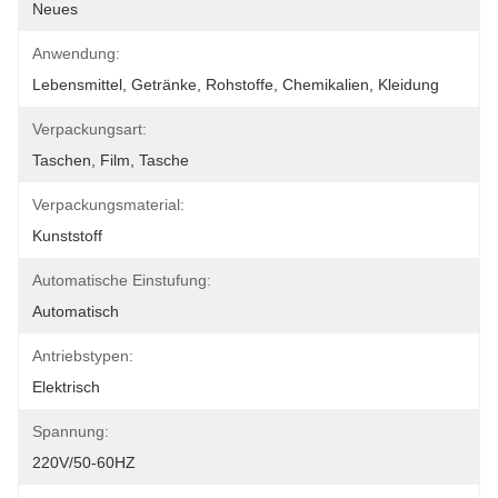
Neues
Anwendung:
Lebensmittel, Getränke, Rohstoffe, Chemikalien, Kleidung
Verpackungsart:
Taschen, Film, Tasche
Verpackungsmaterial:
Kunststoff
Automatische Einstufung:
Automatisch
Antriebstypen:
Elektrisch
Spannung:
220V/50-60HZ