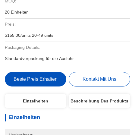
MOQ:
20 Einheiten
Preis:
$155.00/units 20-49 units
Packaging Details:
Standardverpackung für die Ausfuhr
Beste Preis Erhalten
Kontakt Mit Uns
Einzelheiten
Beschreibung Des Produkts
Einzelheiten