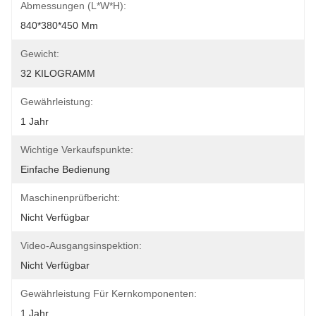
Abmessungen (L*W*H):
840*380*450 Mm
Gewicht:
32 KILOGRAMM
Gewährleistung:
1 Jahr
Wichtige Verkaufspunkte:
Einfache Bedienung
Maschinenprüfbericht:
Nicht Verfügbar
Video-Ausgangsinspektion:
Nicht Verfügbar
Gewährleistung Für Kernkomponenten:
1 Jahr