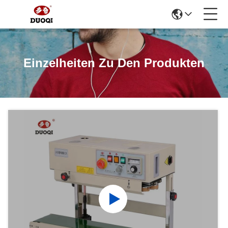
Einzelheiten Zu Den Produkten