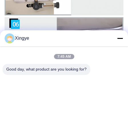
Xingye
7:45 AM
Good day, what product are you looking for?