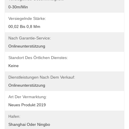
0-30m/min
Versiegelnde Stärke:
00,02 Bis 0,8 Mm
Nach Garantie-Service:
Onlineunterstützung
Standort Des Örtlichen Dienstes:
Keine
Dienstleistungen Nach Dem Verkauf:
Onlineunterstützung
Art Der Vermarktung:
Neues Produkt 2019
Hafen:
Shanghai Oder Ningbo