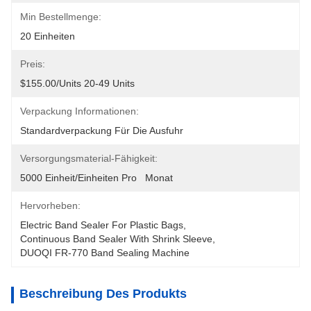
Min Bestellmenge:
20 Einheiten
Preis:
$155.00/units 20-49 Units
Verpackung Informationen:
Standardverpackung Für Die Ausfuhr
Versorgungsmaterial-Fähigkeit:
5000 Einheit/Einheiten Pro   Monat
Hervorheben:
Electric Band Sealer For Plastic Bags
, 
Continuous Band Sealer With Shrink Sleeve
, 
DUOQI FR-770 Band Sealing Machine
Beschreibung Des Produkts