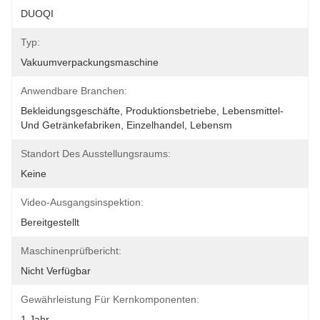
DUOQI
Typ:
Vakuumverpackungsmaschine
Anwendbare Branchen:
Bekleidungsgeschäfte, Produktionsbetriebe, Lebensmittel- 
Und Getränkefabriken, Einzelhandel, Lebensm
Standort Des Ausstellungsraums:
Keine
Video-Ausgangsinspektion:
Bereitgestellt
Maschinenprüfbericht:
Nicht Verfügbar
Gewährleistung Für Kernkomponenten:
1 Jahr