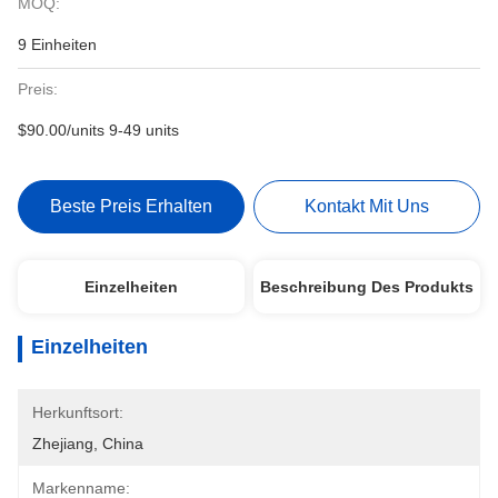
MOQ:
9 Einheiten
Preis:
$90.00/units 9-49 units
Beste Preis Erhalten
Kontakt Mit Uns
Einzelheiten
Beschreibung Des Produkts
Einzelheiten
Herkunftsort:
Zhejiang, China
Markenname: