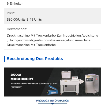
9 Einheiten
Preis:
$90.00/units 9-49 Units
Hervorheben:
Druckmaschine Mit Trockenfarbe Zur Industriellen Abdichtung
, 
Hochgeschwindigkeits-Industrieversiegelungsmaschine
, 
Druckmaschine Mit Trockenfarbe
Beschreibung Des Produkts