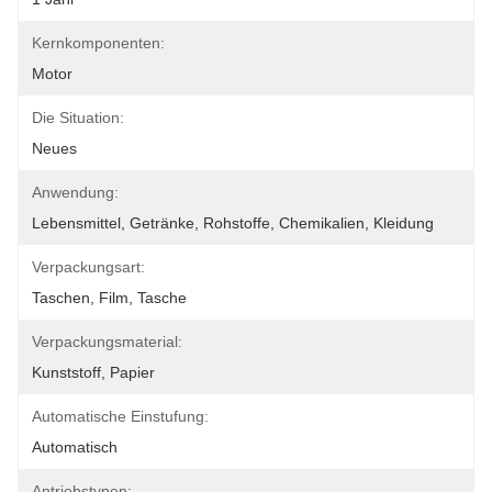
Kernkomponenten:
Motor
Die Situation:
Neues
Anwendung:
Lebensmittel, Getränke, Rohstoffe, Chemikalien, Kleidung
Verpackungsart:
Taschen, Film, Tasche
Verpackungsmaterial:
Kunststoff, Papier
Automatische Einstufung:
Automatisch
Antriebstypen: