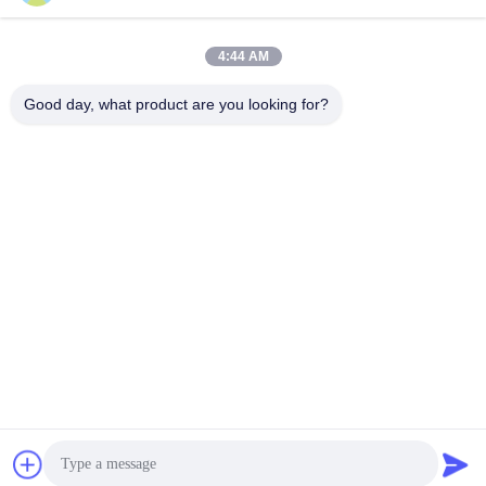
4:44 AM
Good day, what product are you looking for?