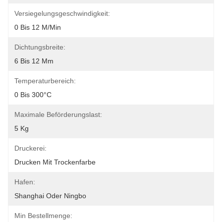
Versiegelungsgeschwindigkeit:
0 Bis 12 M/min
Dichtungsbreite:
6 Bis 12 Mm
Temperaturbereich:
0 Bis 300°C
Maximale Beförderungslast:
5 Kg
Druckerei:
Drucken Mit Trockenfarbe
Hafen:
Shanghai Oder Ningbo
Min Bestellmenge: