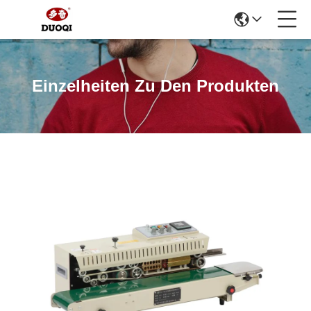
Einzelheiten Zu Den Produkten