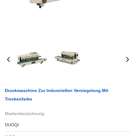
Druckmaschine Zur Industriellen Versiegelung Mit
Trockenfarbe
Markenbezeichnung:
DUOQI