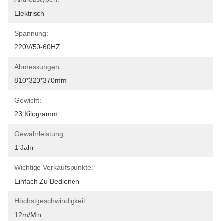
Elektrisch
Spannung:
220V/50-60HZ
Abmessungen:
810*320*370mm
Gewicht:
23 Kilogramm
Gewährleistung:
1 Jahr
Wichtige Verkaufspunkte:
Einfach Zu Bedienen
Höchstgeschwindigkeit:
12m/min