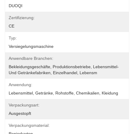
DUOQI
Zertifizierung:
CE
Typ:
Versiegelungsmaschine
Anwendbare Branchen:
Bekleidungsgeschäfte, Produktionsbetriebe, Lebensmittel- 
Und Getränkefabriken, Einzelhandel, Lebensm
Anwendung:
Lebensmittel, Getränke, Rohstoffe, Chemikalien, Kleidung
Verpackungsart:
Ausgestopft
Verpackungsmaterial:
Papierkarton