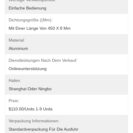
Einfache Bedienung
Dichtungsgröße ((mm):
Mit Einer Länge Von 450 X 8 Mm
Material:
Aluminium
Dienstleistungen Nach Dem Verkauf:
Onlineunterstützung
Hafen:
Shanghai Oder Ningbo
Preis:
$110.00/units 1-9 Units
Verpackung Informationen:
Standardverpackung Für Die Ausfuhr