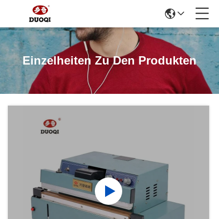
Einzelheiten Zu Den Produkten