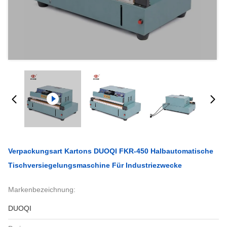
Verpackungsart Kartons DUOQI FKR-450 Halbautomatische
Tischversiegelungsmaschine Für Industriezwecke
Markenbezeichnung:
DUOQI