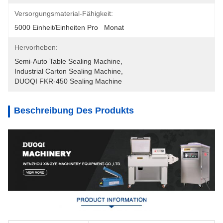
Versorgungsmaterial-Fähigkeit:
5000 Einheit/Einheiten Pro   Monat
Hervorheben:
Semi-Auto Table Sealing Machine
, 
Industrial Carton Sealing Machine
, 
DUOQI FKR-450 Sealing Machine
Beschreibung Des Produkts