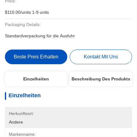
Preis:
$110.00/units 1-9 units
Packaging Details:
Standardverpackung für die Ausfuhr
Beste Preis Erhalten
Kontakt Mit Uns
Einzelheiten
Beschreibung Des Produkts
Einzelheiten
Herkunftsort:
Andere
Markenname: