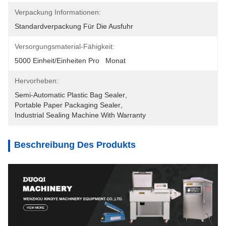
Verpackung Informationen:
Standardverpackung Für Die Ausfuhr
Versorgungsmaterial-Fähigkeit:
5000 Einheit/Einheiten Pro   Monat
Hervorheben:
Semi-Automatic Plastic Bag Sealer
, 
Portable Paper Packaging Sealer
, 
Industrial Sealing Machine With Warranty
Beschreibung Des Produkts