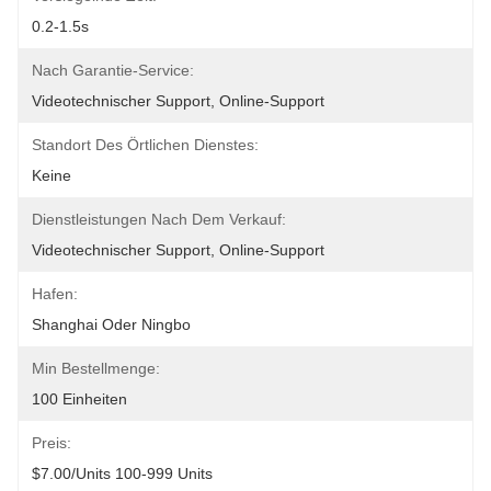
0.2-1.5s
Nach Garantie-Service:
Videotechnischer Support, Online-Support
Standort Des Örtlichen Dienstes:
Keine
Dienstleistungen Nach Dem Verkauf:
Videotechnischer Support, Online-Support
Hafen:
Shanghai Oder Ningbo
Min Bestellmenge:
100 Einheiten
Preis:
$7.00/units 100-999 Units