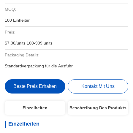
MOQ:
100 Einheiten
Preis:
$7.00/units 100-999 units
Packaging Details:
Standardverpackung für die Ausfuhr
Beste Preis Erhalten
Kontakt Mit Uns
Einzelheiten
Beschreibung Des Produkts
Einzelheiten