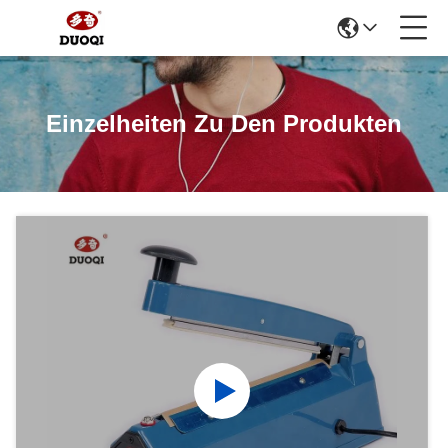
Einzelheiten Zu Den Produkten