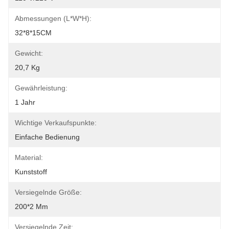
Abmessungen (L*W*H):
32*8*15CM
Gewicht:
20,7 Kg
Gewährleistung:
1 Jahr
Wichtige Verkaufspunkte:
Einfache Bedienung
Material:
Kunststoff
Versiegelnde Größe:
200*2 Mm
Versiegelnde Zeit: