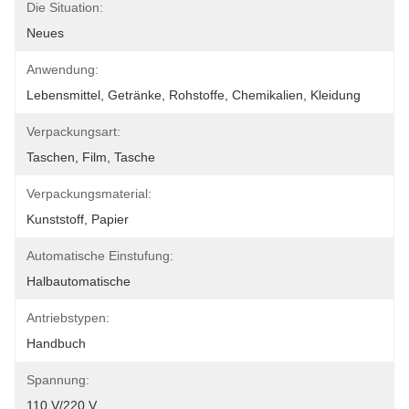
Die Situation:
Neues
Anwendung:
Lebensmittel, Getränke, Rohstoffe, Chemikalien, Kleidung
Verpackungsart:
Taschen, Film, Tasche
Verpackungsmaterial:
Kunststoff, Papier
Automatische Einstufung:
Halbautomatische
Antriebstypen:
Handbuch
Spannung:
110 V/220 V