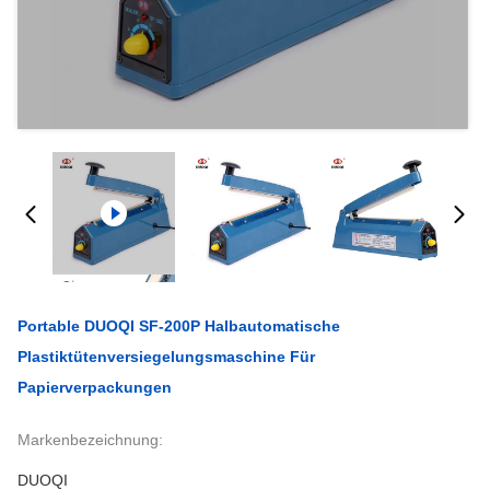
Portable DUOQI SF-200P Halbautomatische
Plastiktütenversiegelungsmaschine Für
Papierverpackungen
Markenbezeichnung:
DUOQI