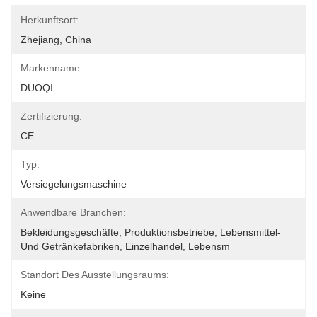
Herkunftsort:
Zhejiang, China
Markenname:
DUOQI
Zertifizierung:
CE
Typ:
Versiegelungsmaschine
Anwendbare Branchen:
Bekleidungsgeschäfte, Produktionsbetriebe, Lebensmittel- 
Und Getränkefabriken, Einzelhandel, Lebensm
Standort Des Ausstellungsraums:
Keine