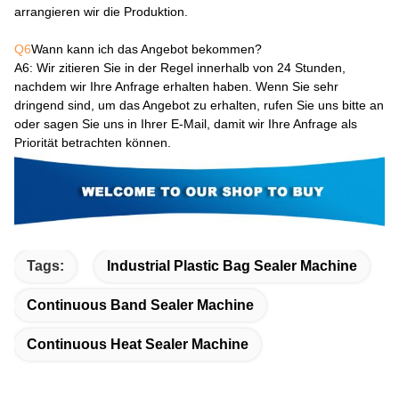
arrangieren wir die Produktion.
Q6
Wann kann ich das Angebot bekommen?
A6
: Wir zitieren Sie in der Regel innerhalb von 24 Stunden,
nachdem wir Ihre Anfrage erhalten haben. Wenn Sie sehr
dringend sind, um das Angebot zu erhalten, rufen Sie uns bitte an
oder sagen Sie uns in Ihrer E-Mail, damit wir Ihre Anfrage als
Priorität betrachten können.
Tags:
Industrial Plastic Bag Sealer Machine
Continuous Band Sealer Machine
Continuous Heat Sealer Machine