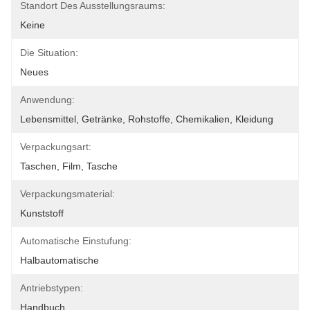
Standort Des Ausstellungsraums:
Keine
Die Situation:
Neues
Anwendung:
Lebensmittel, Getränke, Rohstoffe, Chemikalien, Kleidung
Verpackungsart:
Taschen, Film, Tasche
Verpackungsmaterial:
Kunststoff
Automatische Einstufung:
Halbautomatische
Antriebstypen:
Handbuch