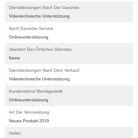
Dienstleistungen Nach Der Garantie:
Videotechnische Unterstützung
Nach Garantie-Service:
Onlineunterstützung
Standort Des Örtlichen Dienstes:
Keine
Dienstleistungen Nach Dem Verkauf:
Videotechnische Unterstützung
Kundendienst Bereitgestellt:
Onlineunterstützung
Art Der Vermarktung:
Neues Produkt 2019
Hafen: