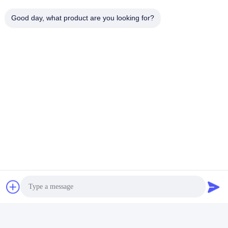
Good day, what product are you looking for?