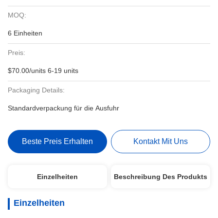
MOQ:
6 Einheiten
Preis:
$70.00/units 6-19 units
Packaging Details:
Standardverpackung für die Ausfuhr
Beste Preis Erhalten
Kontakt Mit Uns
Einzelheiten
Beschreibung Des Produkts
Einzelheiten