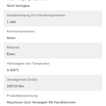
Nicht Verfügbar
Gewährleistung Für Kernkomponenten:
1 Jahr
Kernkomponenten:
Motor
Material:
Eisen
Heißsiegeln Von Temperatur:
0-300℃
Versiegelnde Größe:
200*10 Mm
Produktbezeichnung:
Maschinen Zum Versiegeln Mit Handklemmen