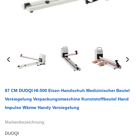
87 CM DUOQI HI-500 Eisen Handschuh Medizinischer Beutel
Versiegelung Verpackungsmaschine Kunststoffbeutel Hand
Impulse Wärme Handy Versiegelung
Markenbezeichnung:
DUOQI