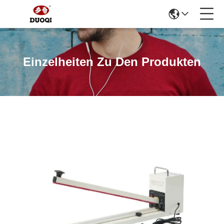
Einzelheiten Zu Den Produkten