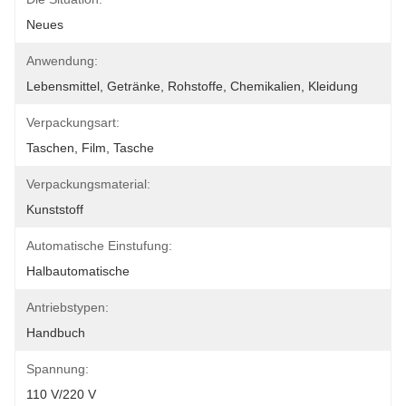
Neues
Anwendung:
Lebensmittel, Getränke, Rohstoffe, Chemikalien, Kleidung
Verpackungsart:
Taschen, Film, Tasche
Verpackungsmaterial:
Kunststoff
Automatische Einstufung:
Halbautomatische
Antriebstypen:
Handbuch
Spannung:
110 V/220 V