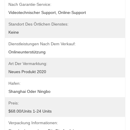
Nach Garantie-Service:
Videotechnischer Support, Online-Support
Standort Des Örtlichen Dienstes:
Keine
Dienstleistungen Nach Dem Verkauf:
Onlineunterstützung
Art Der Vermarktung:
Neues Produkt 2020
Hafen:
Shanghai Oder Ningbo
Preis:
$68.00/units 1-24 Units
Verpackung Informationen: