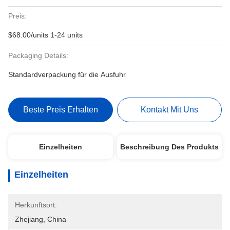
Preis:
$68.00/units 1-24 units
Packaging Details:
Standardverpackung für die Ausfuhr
Beste Preis Erhalten
Kontakt Mit Uns
Einzelheiten
Beschreibung Des Produkts
Einzelheiten
Herkunftsort:
Zhejiang, China