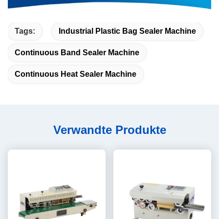
Tags:
Industrial Plastic Bag Sealer Machine
Continuous Band Sealer Machine
Continuous Heat Sealer Machine
Verwandte Produkte