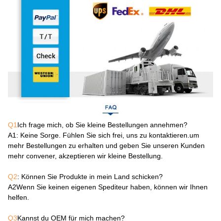
Q1
Ich frage mich, ob Sie kleine Bestellungen annehmen?
A1
: Keine Sorge. Fühlen Sie sich frei, uns zu kontaktieren.um
mehr Bestellungen zu erhalten und geben Sie unseren Kunden
mehr convener, akzeptieren wir kleine Bestellung.
Q2
: Können Sie Produkte in mein Land schicken?
A2
Wenn Sie keinen eigenen Spediteur haben, können wir Ihnen
helfen.
Q3
Kannst du OEM für mich machen?