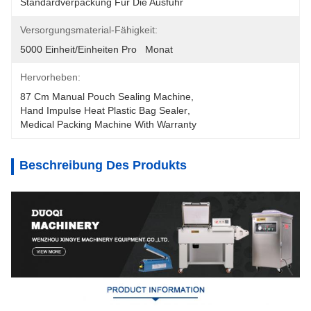
Standardverpackung Für Die Ausfuhr
Versorgungsmaterial-Fähigkeit:
5000 Einheit/Einheiten Pro   Monat
Hervorheben:
87 Cm Manual Pouch Sealing Machine
, 
Hand Impulse Heat Plastic Bag Sealer
, 
Medical Packing Machine With Warranty
Beschreibung Des Produkts