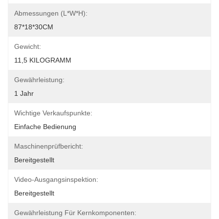
Abmessungen (L*W*H):
87*18*30CM
Gewicht:
11,5 KILOGRAMM
Gewährleistung:
1 Jahr
Wichtige Verkaufspunkte:
Einfache Bedienung
Maschinenprüfbericht:
Bereitgestellt
Video-Ausgangsinspektion:
Bereitgestellt
Gewährleistung Für Kernkomponenten: