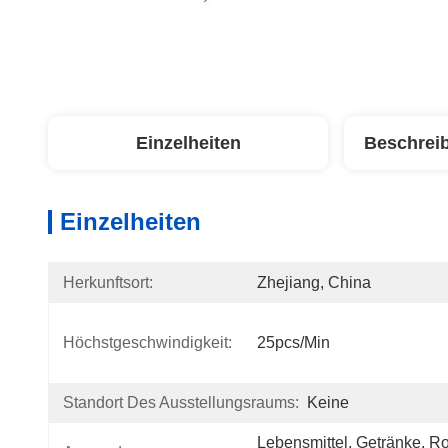
Einzelheiten
Beschrei
Einzelheiten
Herkunftsort:
Zhejiang, China
Höchstgeschwindigkeit:
25pcs/min
Standort Des Ausstellungsraums:
Keine
Lebensmittel, Getränke, Ro