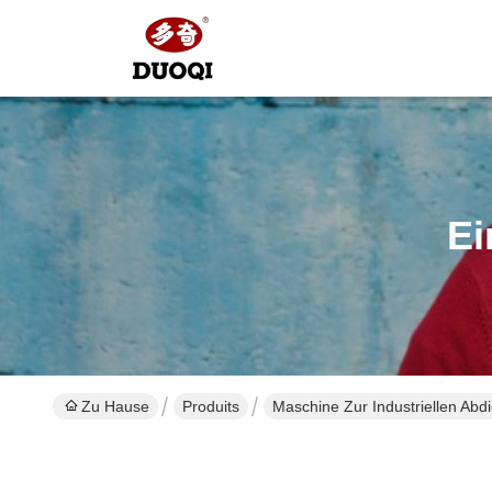
Ei
Zu Hause
Produits
Maschine Zur Industriellen Abd