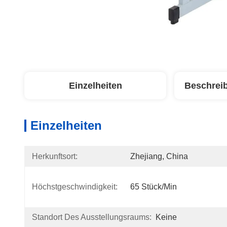
Einzelheiten
Beschrei
Einzelheiten
Herkunftsort:
Zhejiang, China
Höchstgeschwindigkeit:
65 Stück/min
Standort Des Ausstellungsraums:
Keine