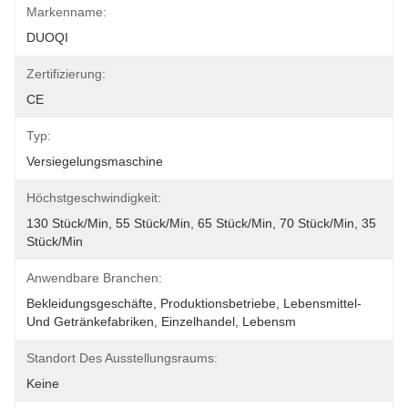
Markenname:
DUOQI
Zertifizierung:
CE
Typ:
Versiegelungsmaschine
Höchstgeschwindigkeit:
130 Stück/min, 55 Stück/min, 65 Stück/min, 70 Stück/min, 35 
Stück/min
Anwendbare Branchen:
Bekleidungsgeschäfte, Produktionsbetriebe, Lebensmittel- 
Und Getränkefabriken, Einzelhandel, Lebensm
Standort Des Ausstellungsraums:
Keine