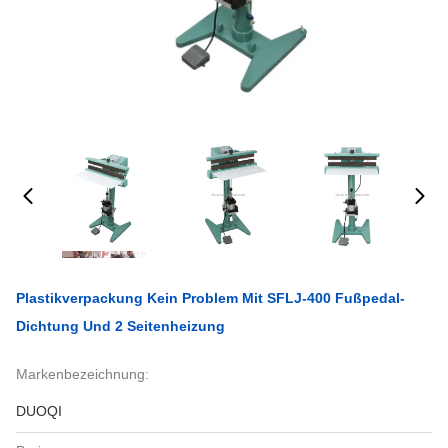
Plastikverpackung Kein Problem Mit SFLJ-400 Fußpedal-
Dichtung Und 2 Seitenheizung
Markenbezeichnung:
DUOQI