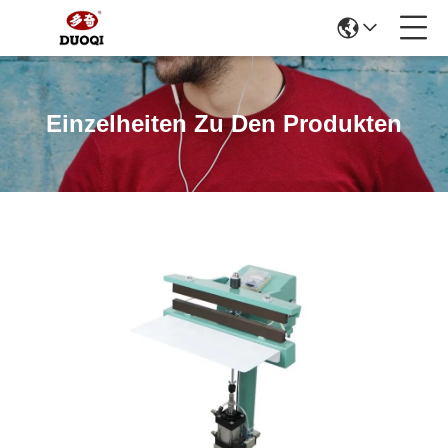
Einzelheiten Zu Den Produkten