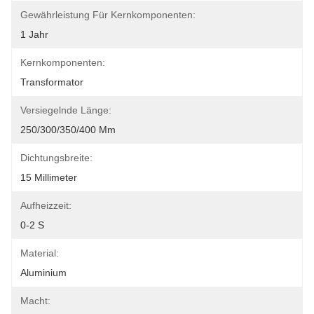
Gewährleistung Für Kernkomponenten:
1 Jahr
Kernkomponenten:
Transformator
Versiegelnde Länge:
250/300/350/400 Mm
Dichtungsbreite:
15 Millimeter
Aufheizzeit:
0-2 S
Material:
Aluminium
Macht: