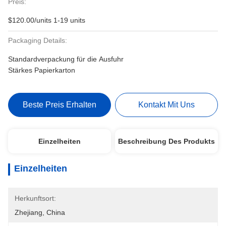
Preis:
$120.00/units 1-19 units
Packaging Details:
Standardverpackung für die Ausfuhr
Stärkes Papierkarton
Beste Preis Erhalten
Kontakt Mit Uns
Einzelheiten
Beschreibung Des Produkts
Einzelheiten
Herkunftsort:
Zhejiang, China