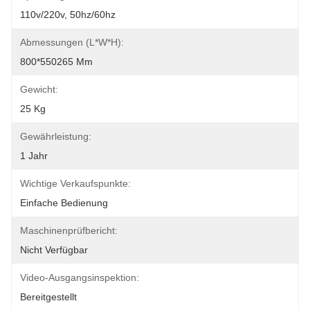
110v/220v, 50hz/60hz
Abmessungen (L*W*H):
800*550265 Mm
Gewicht:
25 Kg
Gewährleistung:
1 Jahr
Wichtige Verkaufspunkte:
Einfache Bedienung
Maschinenprüfbericht:
Nicht Verfügbar
Video-Ausgangsinspektion:
Bereitgestellt