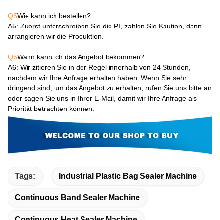
Q5
Wie kann ich bestellen?
A5
: Zuerst unterschreiben Sie die PI, zahlen Sie Kaution, dann
arrangieren wir die Produktion.
Q6
Wann kann ich das Angebot bekommen?
A6
: Wir zitieren Sie in der Regel innerhalb von 24 Stunden,
nachdem wir Ihre Anfrage erhalten haben. Wenn Sie sehr
dringend sind, um das Angebot zu erhalten, rufen Sie uns bitte an
oder sagen Sie uns in Ihrer E-Mail, damit wir Ihre Anfrage als
Priorität betrachten können.
Tags:
Industrial Plastic Bag Sealer Machine
Continuous Band Sealer Machine
Continuous Heat Sealer Machine