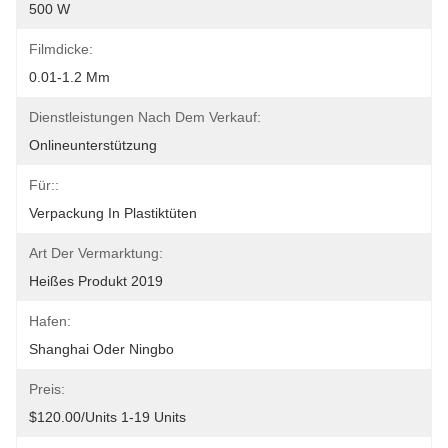
500 W
Filmdicke:
0.01-1.2 Mm
Dienstleistungen Nach Dem Verkauf:
Onlineunterstützung
Für::
Verpackung In Plastiktüten
Art Der Vermarktung:
Heißes Produkt 2019
Hafen:
Shanghai Oder Ningbo
Preis:
$120.00/units 1-19 Units