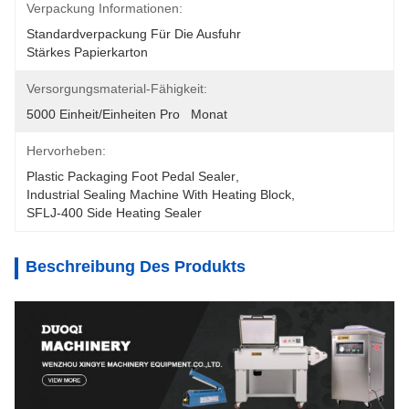
Verpackung Informationen:
Standardverpackung Für Die Ausfuhr
Stärkes Papierkarton
Versorgungsmaterial-Fähigkeit:
5000 Einheit/Einheiten Pro   Monat
Hervorheben:
Plastic Packaging Foot Pedal Sealer
, 
Industrial Sealing Machine With Heating Block
, 
SFLJ-400 Side Heating Sealer
Beschreibung Des Produkts