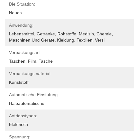
Die Situation:
Neues
Anwendung:
Lebensmittel, Getränke, Rohstoffe, Medizin, Chemie, 
Maschinen Und Geräte, Kleidung, Textilien, Versi
Verpackungsart:
Taschen, Film, Tasche
Verpackungsmaterial:
Kunststoff
Automatische Einstufung:
Halbautomatische
Antriebstypen:
Elektrisch
Spannung: