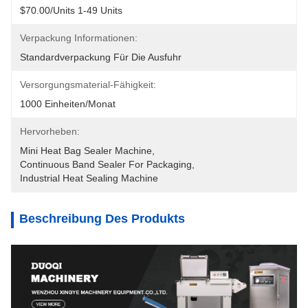
$70.00/units 1-49 Units
Verpackung Informationen:
Standardverpackung Für Die Ausfuhr
Versorgungsmaterial-Fähigkeit:
1000 Einheiten/Monat
Hervorheben:
Mini Heat Bag Sealer Machine
, 
Continuous Band Sealer For Packaging
, 
Industrial Heat Sealing Machine
Beschreibung Des Produkts