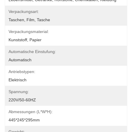
Verpackungsart:
Taschen, Film, Tasche
Verpackungsmaterial:
Kunststoff, Papier
Automatische Einstufung:
Automatisch
Antriebstypen:
Elektrisch
Spannung:
220V/50-60HZ
Abmessungen (L*W*H):
445*245*295mm
Gewicht: