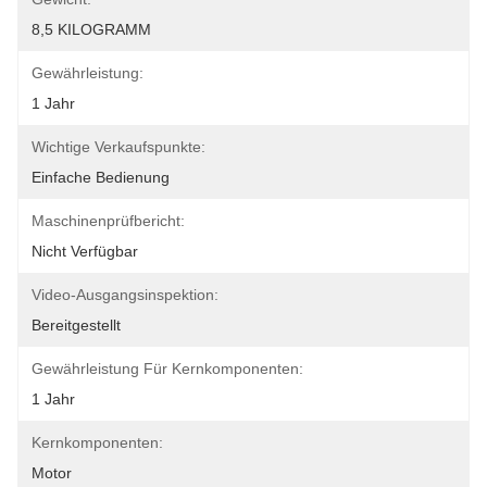
8,5 KILOGRAMM
Gewährleistung:
1 Jahr
Wichtige Verkaufspunkte:
Einfache Bedienung
Maschinenprüfbericht:
Nicht Verfügbar
Video-Ausgangsinspektion:
Bereitgestellt
Gewährleistung Für Kernkomponenten:
1 Jahr
Kernkomponenten:
Motor