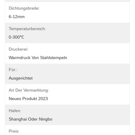
Dichtungsbreite:
6-12mm
Temperaturbereich:
0-300℃
Druckerei:
Warmdruck Von Stahlstempeln
Für::
Ausgerichtet
Art Der Vermarktung:
Neues Produkt 2023
Hafen:
Shanghai Oder Ningbo
Preis: