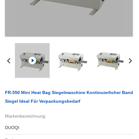
FR-550 Mini Heat Bag Siegelmaschine Kontinuierlicher Band
Siegel Ideal Für Verpackungsbedarf
Markenbezeichnung:
DUOQI