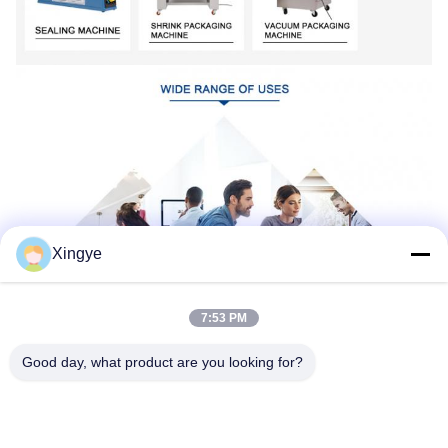
Xingye
7:53 PM
Good day, what product are you looking for?