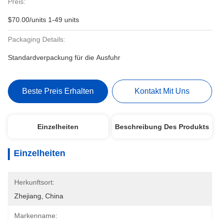
Preis:
$70.00/units 1-49 units
Packaging Details:
Standardverpackung für die Ausfuhr
Beste Preis Erhalten
Kontakt Mit Uns
Einzelheiten
Beschreibung Des Produkts
Einzelheiten
Herkunftsort:
Zhejiang, China
Markenname: