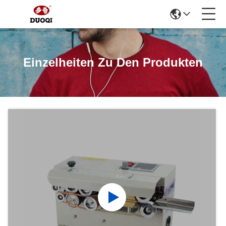
Einzelheiten Zu Den Produkten