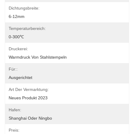
Dichtungsbreite:
6-12mm
Temperaturbereich:
0-300℃
Druckerei:
Warmdruck Von Stahlstempeln
Für::
Ausgerichtet
Art Der Vermarktung:
Neues Produkt 2023
Hafen:
Shanghai Oder Ningbo
Preis: