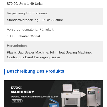
$70.00/units 1-49 Units
Verpackung Informationen:
Standardverpackung Für Die Ausfuhr
Versorgungsmaterial-Fähigkeit:
1000 Einheiten/Monat
Hervorheben:
Plastic Bag Sealer Machine
, 
Film Heat Sealing Machine
, 
Continuous Band Packaging Sealer
Beschreibung Des Produkts