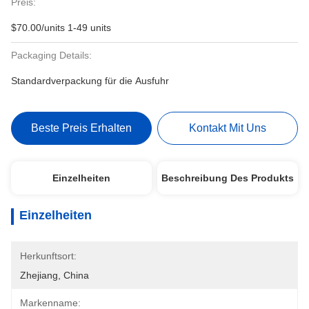
Preis:
$70.00/units 1-49 units
Packaging Details:
Standardverpackung für die Ausfuhr
Beste Preis Erhalten
Kontakt Mit Uns
Einzelheiten
Beschreibung Des Produkts
Einzelheiten
Herkunftsort:
Zhejiang, China
Markenname: