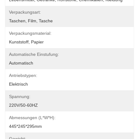
Verpackungsart:
Taschen, Film, Tasche
Verpackungsmaterial:
Kunststoff, Papier
Automatische Einstufung:
Automatisch
Antriebstypen:
Elektrisch
Spannung:
220V/50-60HZ
Abmessungen (L*W*H):
445*245*295mm
Gewicht: