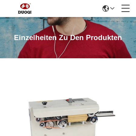
Einzelheiten Zu Den Produkten