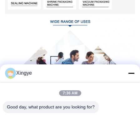
Xingye
7:36 AM
Good day, what product are you looking for?