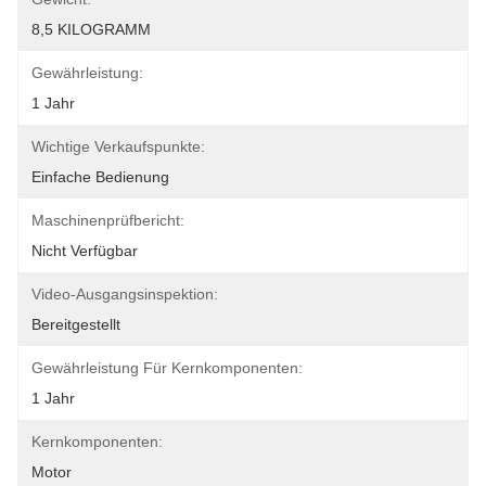
8,5 KILOGRAMM
Gewährleistung:
1 Jahr
Wichtige Verkaufspunkte:
Einfache Bedienung
Maschinenprüfbericht:
Nicht Verfügbar
Video-Ausgangsinspektion:
Bereitgestellt
Gewährleistung Für Kernkomponenten:
1 Jahr
Kernkomponenten:
Motor