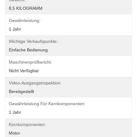
8,5 KILOGRAMM
Gewährleistung:
1 Jahr
Wichtige Verkaufspunkte:
Einfache Bedienung
Maschinenprüfbericht:
Nicht Verfügbar
Video-Ausgangsinspektion:
Bereitgestellt
Gewährleistung Für Kernkomponenten:
1 Jahr
Kernkomponenten:
Motor