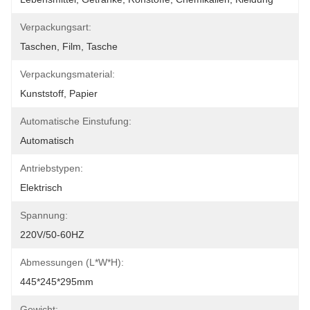
Verpackungsart:
Taschen, Film, Tasche
Verpackungsmaterial:
Kunststoff, Papier
Automatische Einstufung:
Automatisch
Antriebstypen:
Elektrisch
Spannung:
220V/50-60HZ
Abmessungen (L*W*H):
445*245*295mm
Gewicht: