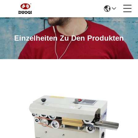
Einzelheiten Zu Den Produkten