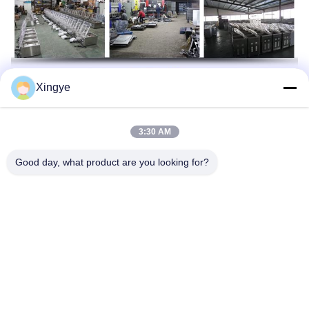
Xingye
3:30 AM
Good day, what product are you looking for?