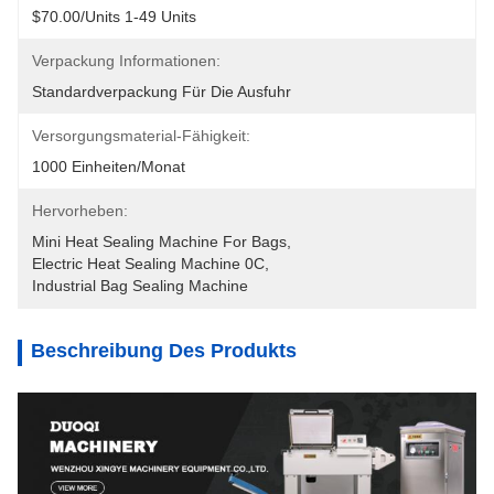
$70.00/units 1-49 Units
Verpackung Informationen:
Standardverpackung Für Die Ausfuhr
Versorgungsmaterial-Fähigkeit:
1000 Einheiten/Monat
Hervorheben:
Mini Heat Sealing Machine For Bags
, 
Electric Heat Sealing Machine 0C
, 
Industrial Bag Sealing Machine
Beschreibung Des Produkts