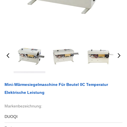
Mini-Wärmesiegelmaschine Für Beutel 0C Temperatur
Elektrische Leistung
Markenbezeichnung:
DUOQI