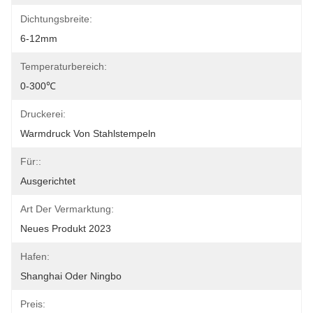
Dichtungsbreite:
6-12mm
Temperaturbereich:
0-300℃
Druckerei:
Warmdruck Von Stahlstempeln
Für::
Ausgerichtet
Art Der Vermarktung:
Neues Produkt 2023
Hafen:
Shanghai Oder Ningbo
Preis: