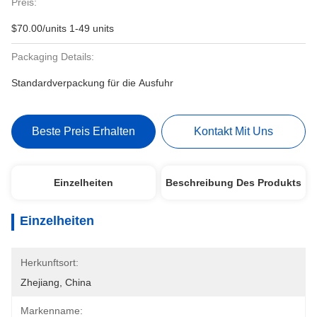
Preis:
$70.00/units 1-49 units
Packaging Details:
Standardverpackung für die Ausfuhr
Beste Preis Erhalten
Kontakt Mit Uns
Einzelheiten
Beschreibung Des Produkts
Einzelheiten
Herkunftsort:
Zhejiang, China
Markenname: