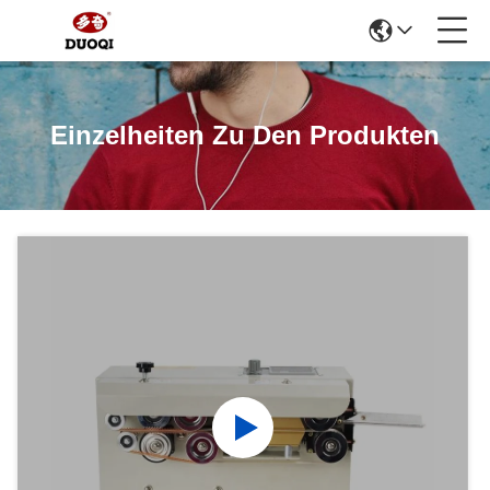
Einzelheiten Zu Den Produkten