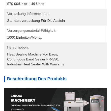
$70.00/units 1-49 Units
Verpackung Informationen:
Standardverpackung Für Die Ausfuhr
Versorgungsmaterial-Fähigkeit:
1000 Einheiten/Monat
Hervorheben:
Heat Sealing Machine For Bags
, 
Continuous Band Sealer FR-550
, 
Industrial Heat Sealer With Warranty
Beschreibung Des Produkts