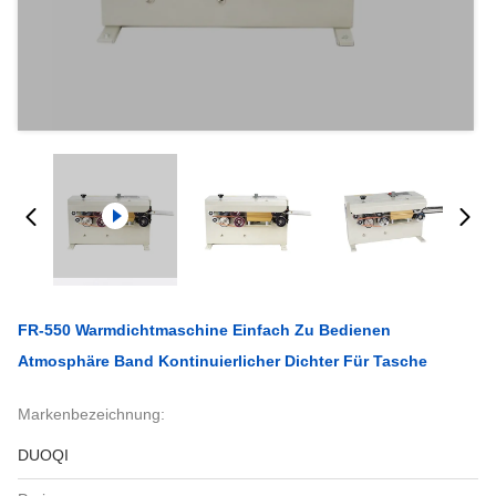
FR-550 Warmdichtmaschine Einfach Zu Bedienen
Atmosphäre Band Kontinuierlicher Dichter Für Tasche
Markenbezeichnung:
DUOQI