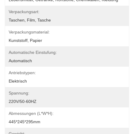
Verpackungsart:
Taschen, Film, Tasche
Verpackungsmaterial:
Kunststoff, Papier
Automatische Einstufung:
Automatisch
Antriebstypen:
Elektrisch
Spannung:
220V/50-60HZ
Abmessungen (L*W*H):
445*245*295mm
Gewicht: