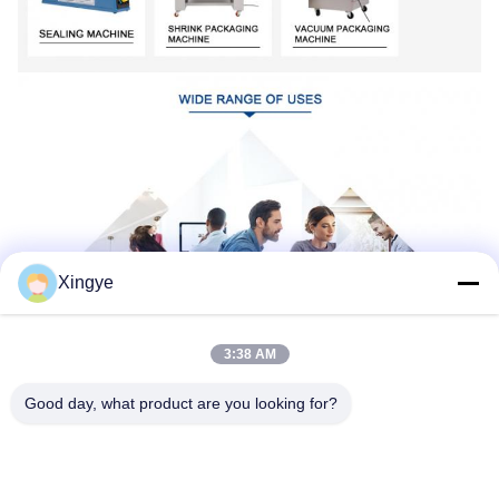
Xingye
3:38 AM
Good day, what product are you looking for?