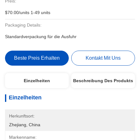
Preis:
$70.00/units 1-49 units
Packaging Details:
Standardverpackung für die Ausfuhr
Beste Preis Erhalten
Kontakt Mit Uns
Einzelheiten
Beschreibung Des Produkts
Einzelheiten
Herkunftsort:
Zhejiang, China
Markenname: