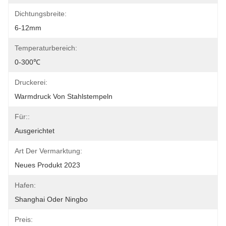
Dichtungsbreite:
6-12mm
Temperaturbereich:
0-300℃
Druckerei:
Warmdruck Von Stahlstempeln
Für::
Ausgerichtet
Art Der Vermarktung:
Neues Produkt 2023
Hafen:
Shanghai Oder Ningbo
Preis: