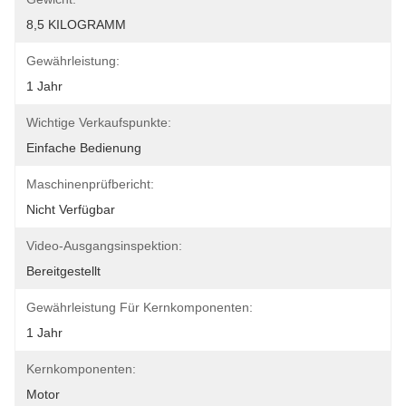
8,5 KILOGRAMM
Gewährleistung:
1 Jahr
Wichtige Verkaufspunkte:
Einfache Bedienung
Maschinenprüfbericht:
Nicht Verfügbar
Video-Ausgangsinspektion:
Bereitgestellt
Gewährleistung Für Kernkomponenten:
1 Jahr
Kernkomponenten:
Motor