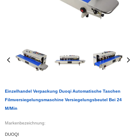
Einzelhandel Verpackung Duoqi Automatische Taschen
Filmversiegelungsmaschine Versiegelungsbeutel Bei 24
M/min
Markenbezeichnung:
DUOQI