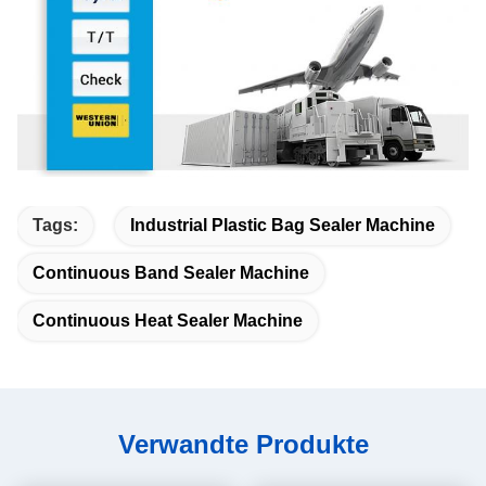
Tags:
Industrial Plastic Bag Sealer Machine
Continuous Band Sealer Machine
Continuous Heat Sealer Machine
Verwandte Produkte