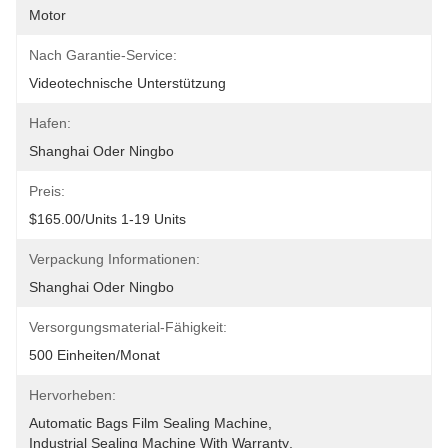
Motor
Nach Garantie-Service:
Videotechnische Unterstützung
Hafen:
Shanghai Oder Ningbo
Preis:
$165.00/units 1-19 Units
Verpackung Informationen:
Shanghai Oder Ningbo
Versorgungsmaterial-Fähigkeit:
500 Einheiten/Monat
Hervorheben:
Automatic Bags Film Sealing Machine
, 
Industrial Sealing Machine With Warranty
, 