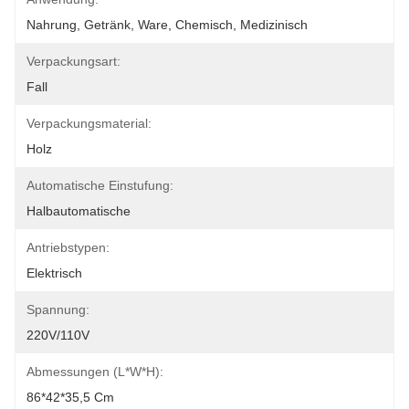
Nahrung, Getränk, Ware, Chemisch, Medizinisch
Verpackungsart:
Fall
Verpackungsmaterial:
Holz
Automatische Einstufung:
Halbautomatische
Antriebstypen:
Elektrisch
Spannung:
220V/110V
Abmessungen (L*W*H):
86*42*35,5 Cm