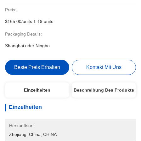
Preis:
$165.00/units 1-19 units
Packaging Details:
Shanghai oder Ningbo
Beste Preis Erhalten
Kontakt Mit Uns
Einzelheiten
Beschreibung Des Produkts
Einzelheiten
Herkunftsort:
Zhejiang, China, CHINA