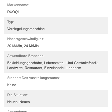
Markenname:
DUOQI
Typ:
Versiegelungsmaschine
Höchstgeschwindigkeit:
20 M/min, 24 M/min
Anwendbare Branchen:
Bekleidungsgeschäfte, Lebensmittel- Und Getränkefabrik, 
Landwirte, Restaurant, Einzelhandel, Lebensm
Standort Des Ausstellungsraums:
Keine
Die Situation:
Neues, Neues
Anwendung: