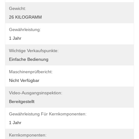
Gewicht:
26 KILOGRAMM
Gewährleistung:
1 Jahr
Wichtige Verkaufspunkte:
Einfache Bedienung
Maschinenprüfbericht:
Nicht Verfügbar
Video-Ausgangsinspektion:
Bereitgestellt
Gewährleistung Für Kernkomponenten:
1 Jahr
Kernkomponenten: