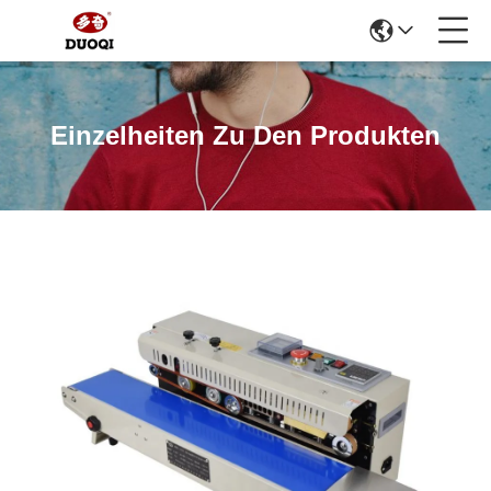
Einzelheiten Zu Den Produkten