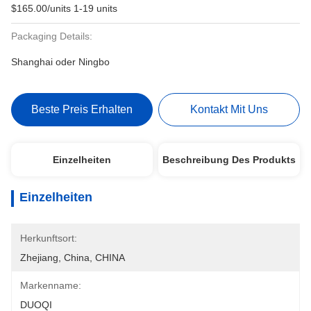
$165.00/units 1-19 units
Packaging Details:
Shanghai oder Ningbo
Beste Preis Erhalten
Kontakt Mit Uns
Einzelheiten
Beschreibung Des Produkts
Einzelheiten
Herkunftsort:
Zhejiang, China, CHINA
Markenname:
DUOQI