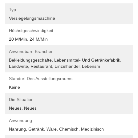
Typ:
Versiegelungsmaschine
Höchstgeschwindigkeit:
20 M/min, 24 M/min
Anwendbare Branchen:
Bekleidungsgeschäfte, Lebensmittel- Und Getränkefabrik, 
Landwirte, Restaurant, Einzelhandel, Lebensm
Standort Des Ausstellungsraums:
Keine
Die Situation:
Neues, Neues
Anwendung:
Nahrung, Getränk, Ware, Chemisch, Medizinisch