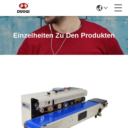
Einzelheiten Zu Den Produkten