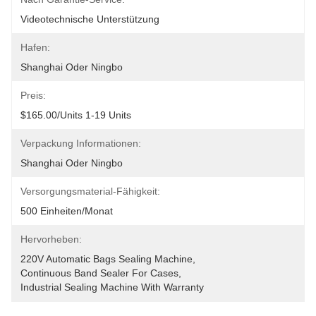
Videotechnische Unterstützung
Hafen:
Shanghai Oder Ningbo
Preis:
$165.00/units 1-19 Units
Verpackung Informationen:
Shanghai Oder Ningbo
Versorgungsmaterial-Fähigkeit:
500 Einheiten/Monat
Hervorheben:
220V Automatic Bags Sealing Machine
, 
Continuous Band Sealer For Cases
, 
Industrial Sealing Machine With Warranty