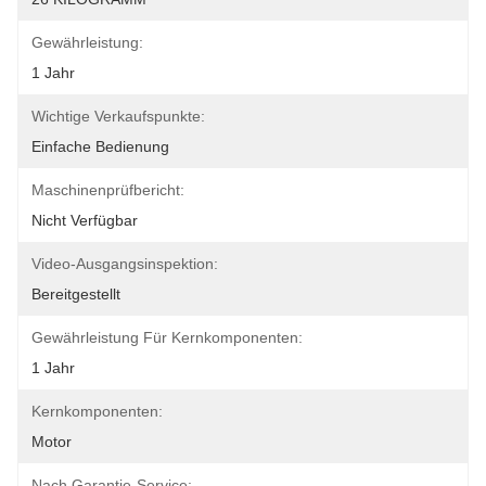
Gewährleistung:
1 Jahr
Wichtige Verkaufspunkte:
Einfache Bedienung
Maschinenprüfbericht:
Nicht Verfügbar
Video-Ausgangsinspektion:
Bereitgestellt
Gewährleistung Für Kernkomponenten:
1 Jahr
Kernkomponenten:
Motor
Nach Garantie-Service: