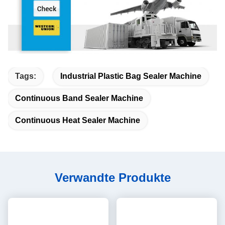
Tags:
Industrial Plastic Bag Sealer Machine
Continuous Band Sealer Machine
Continuous Heat Sealer Machine
Verwandte Produkte