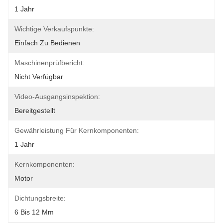
1 Jahr
Wichtige Verkaufspunkte:
Einfach Zu Bedienen
Maschinenprüfbericht:
Nicht Verfügbar
Video-Ausgangsinspektion:
Bereitgestellt
Gewährleistung Für Kernkomponenten:
1 Jahr
Kernkomponenten:
Motor
Dichtungsbreite:
6 Bis 12 Mm