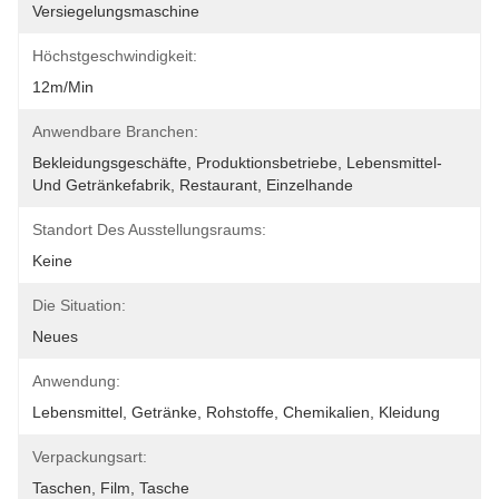
Versiegelungsmaschine
Höchstgeschwindigkeit:
12m/min
Anwendbare Branchen:
Bekleidungsgeschäfte, Produktionsbetriebe, Lebensmittel- 
Und Getränkefabrik, Restaurant, Einzelhande
Standort Des Ausstellungsraums:
Keine
Die Situation:
Neues
Anwendung:
Lebensmittel, Getränke, Rohstoffe, Chemikalien, Kleidung
Verpackungsart:
Taschen, Film, Tasche