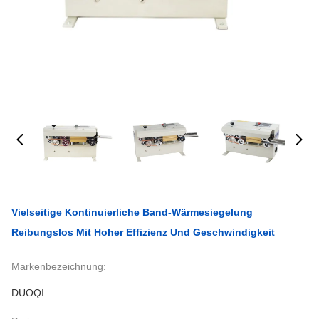
Vielseitige Kontinuierliche Band-Wärmesiegelung
Reibungslos Mit Hoher Effizienz Und Geschwindigkeit
Markenbezeichnung:
DUOQI