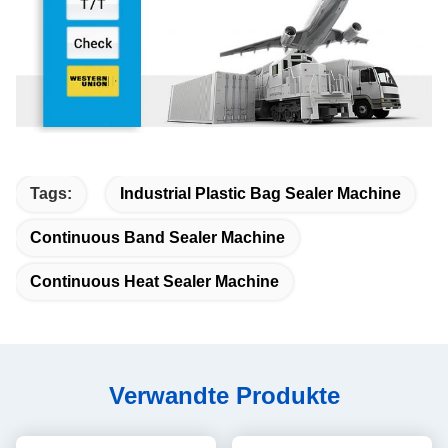
Tags:
Industrial Plastic Bag Sealer Machine
Continuous Band Sealer Machine
Continuous Heat Sealer Machine
Verwandte Produkte