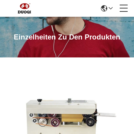
Einzelheiten Zu Den Produkten