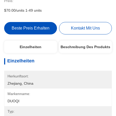
Preis:
$70.00/units 1-49 units
Beste Preis Erhalten
Kontakt Mit Uns
Einzelheiten
Beschreibung Des Produkts
Einzelheiten
Herkunftsort:
Zhejiang, China
Markenname:
DUOQI
Typ: