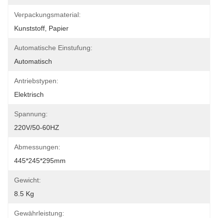
Verpackungsmaterial:
Kunststoff, Papier
Automatische Einstufung:
Automatisch
Antriebstypen:
Elektrisch
Spannung:
220V/50-60HZ
Abmessungen:
445*245*295mm
Gewicht:
8.5 Kg
Gewährleistung: